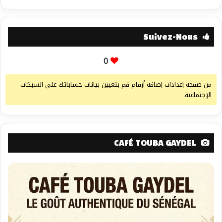
Suivez-Nous
0
من صفحة إعدادات إضافة أرقام قم بتعيين بيانات حساباتك على الشبكات
الإجتماعية.
CAFÉ TOUBA GAYDEL