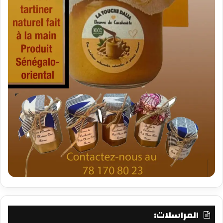
المراسلات: