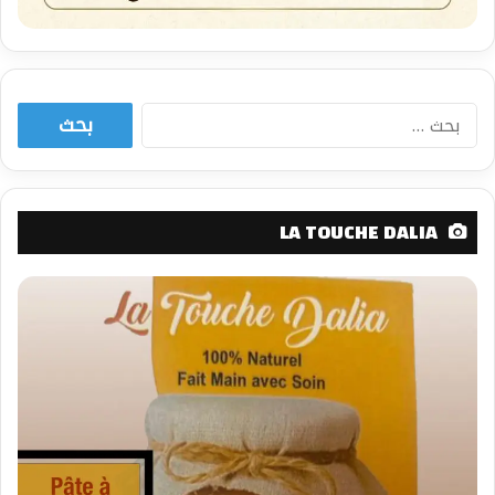
البحث
عن:
LA TOUCHE DALIA