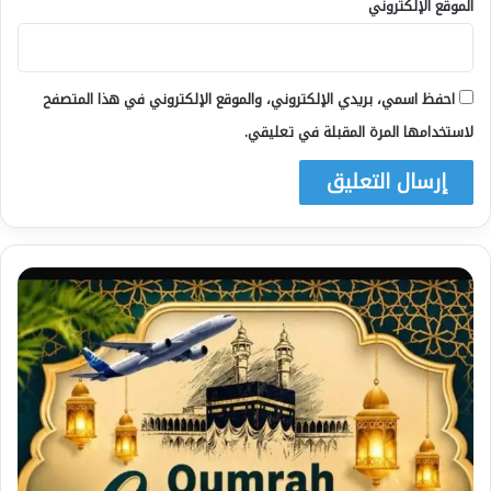
الموقع الإلكتروني
احفظ اسمي، بريدي الإلكتروني، والموقع الإلكتروني في هذا المتصفح
لاستخدامها المرة المقبلة في تعليقي.