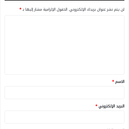
لن يتم نشر عنوان بريدك الإلكتروني.
الحقول الإلزامية مشار إليها بـ
*
ا
ل
ت
ع
ل
ي
ق
*
الاسم
*
البريد الإلكتروني
*