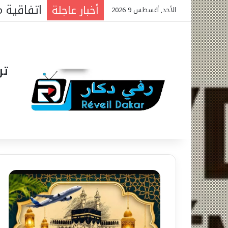
أخبار عاجلة
الأحد, أغسطس 9 2026
تر