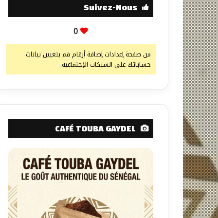
Suivez-Nous
0
من صفحة إعدادات إضافة أرقام قم بتعيين بيانات
حساباتك على الشبكات الإجتماعية.
CAFÉ TOUBA GAYDEL