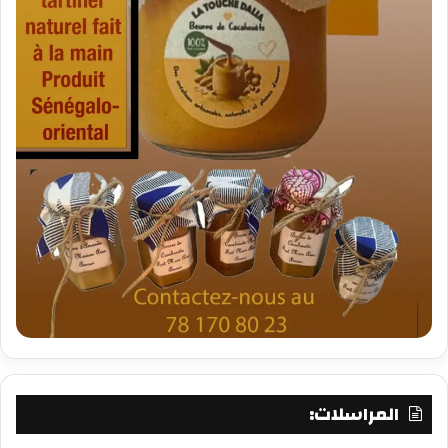
المراسلات: