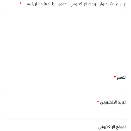
لن يتم نشر عنوان بريدك الإلكتروني.
الحقول الإلزامية مشار إليها بـ
*
ا
ل
ت
ع
ل
ي
ق
*
الاسم
*
البريد الإلكتروني
*
الموقع الإلكتروني