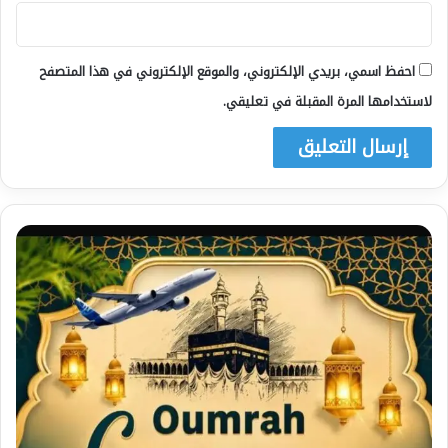
احفظ اسمي، بريدي الإلكتروني، والموقع الإلكتروني في هذا المتصفح
لاستخدامها المرة المقبلة في تعليقي.