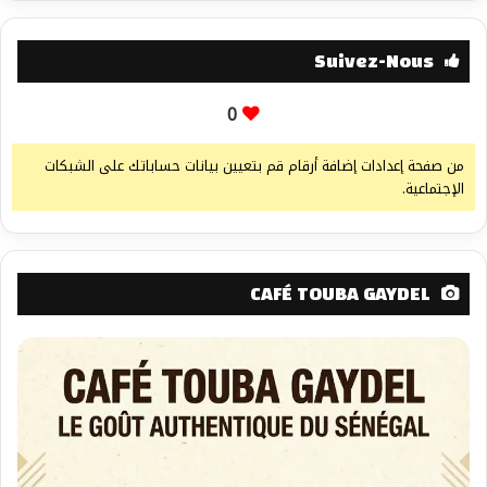
Suivez-Nous
0
من صفحة إعدادات إضافة أرقام قم بتعيين بيانات حساباتك على الشبكات
الإجتماعية.
CAFÉ TOUBA GAYDEL