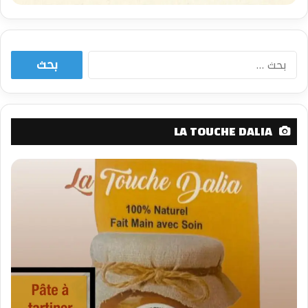
البحث
عن:
LA TOUCHE DALIA