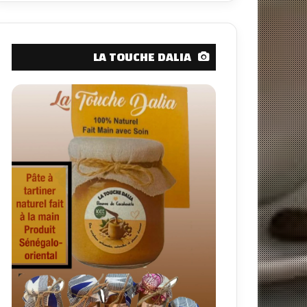
LA TOUCHE DALIA