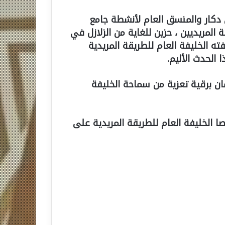
 دكار والمنسق العام لأنشطة جامع
 المريديين ، حزين للغاية من الزلازل في
ته الخليفة العام للطريقة المريدية
الحدث الأليم.
ان برقية تعزية من سماحة الخليفة
الخليفة العام للطريقة المريدية على