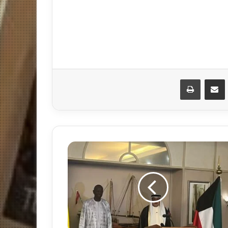
مشاركة عبر البريد
طباعة