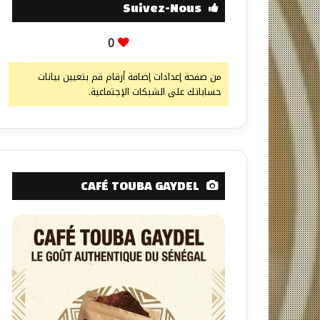
Suivez-Nous
0
من صفحة إعدادات إضافة أرقام قم بتعيين بيانات
حساباتك على الشبكات الإجتماعية.
CAFÉ TOUBA GAYDEL