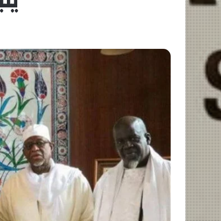
يتبرع بـ 