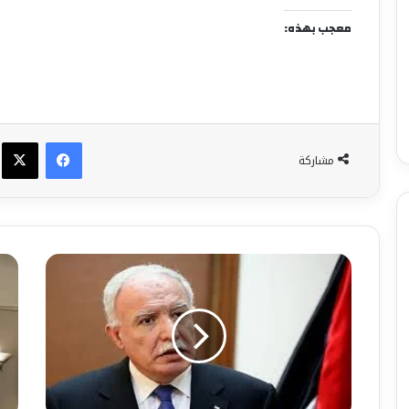
معجب بهذه:
فيسبوك
X
مشاركة