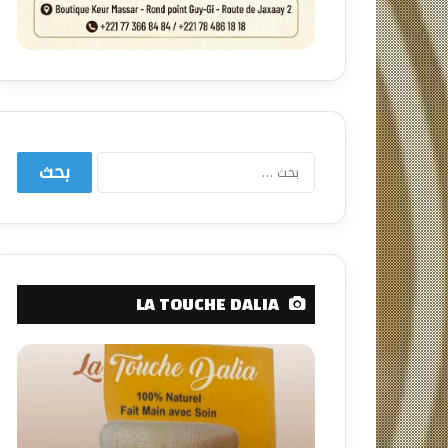
البحث
عن:
LA TOUCHE DALIA