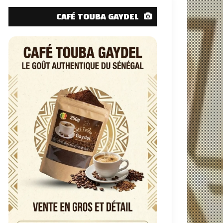
CAFÉ TOUBA GAYDEL