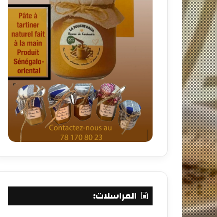
المراسلات: