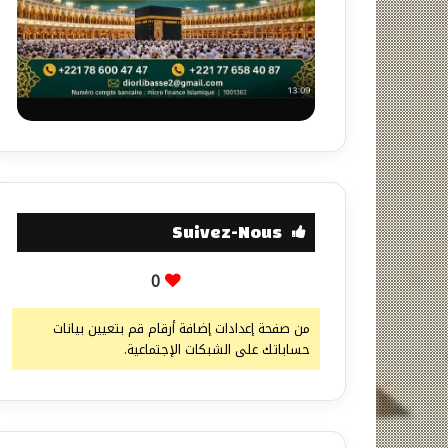
Suivez-Nous
0
من صفحة إعدادات إضافة أرقام قم بتعيين بيانات
حساباتك على الشبكات الإجتماعية.