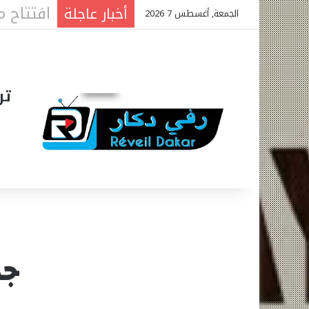
أخبار عاجلة
الجمعة, أغسطس 7 2026
تر
جديد