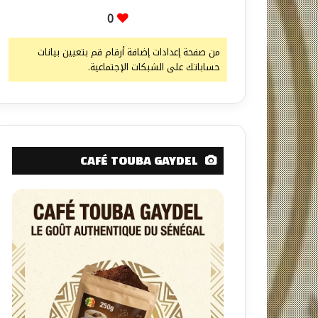
0
من صفحة إعدادات إضافة أرقام قم بتعيين بيانات
حساباتك على الشبكات الإجتماعية.
CAFÉ TOUBA GAYDEL