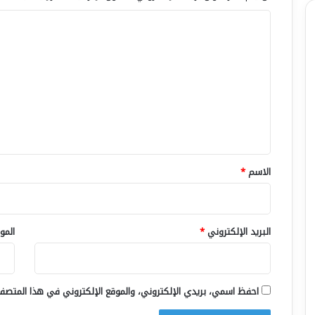
ا
ل
ت
ع
ل
ي
ق
*
الاسم
*
البريد الإلكتروني
*
المو
احفظ اسمي، بريدي الإلكتروني، والموقع الإلكتروني في هذا المتصفح