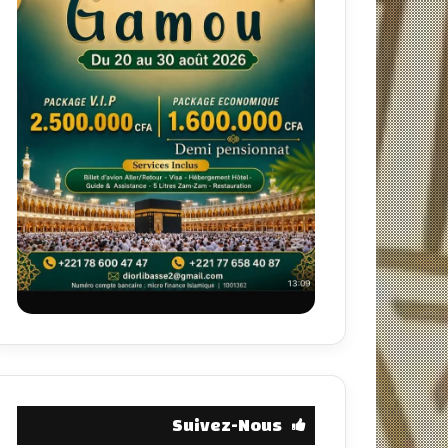
Suivez-Nous