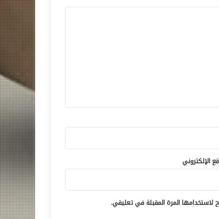
قع الإلكتروني
 لاستخدامها المرة المقبلة في تعليقي.