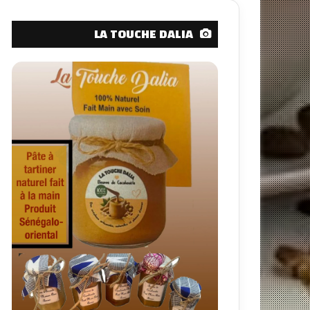
LA TOUCHE DALIA