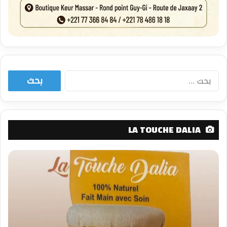
البحث
عن:
LA TOUCHE DALIA