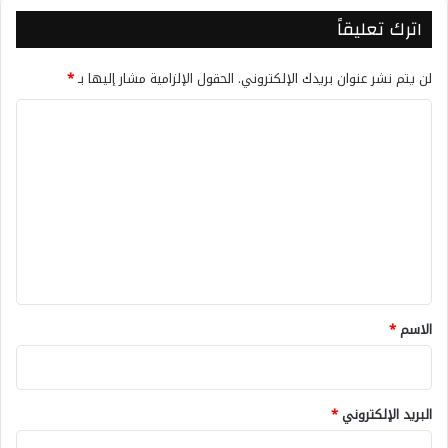
اترك تعليقاً
لن يتم نشر عنوان بريدك الإلكتروني.
الحقول الإلزامية مشار إليها بـ
*
ا
ل
ت
ع
ل
ي
ق
*
الاسم
*
البريد الإلكتروني
*