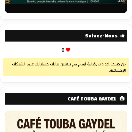
Suivez-Nous
0
من صفحة إعدادات إضافة أرقام قم بتعيين بيانات حساباتك على الشبكات
الإجتماعية.
CAFÉ TOUBA GAYDEL