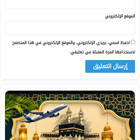
الموقع الإلكتروني
احفظ اسمي، بريدي الإلكتروني، والموقع الإلكتروني في هذا المتصفح
لاستخدامها المرة المقبلة في تعليقي.