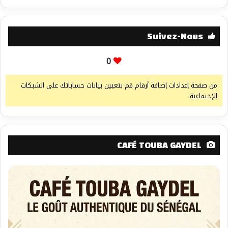
Suivez-Nous
0
من صفحة إعدادات إضافة أرقام قم بتعيين بيانات حساباتك على الشبكات
الإجتماعية.
CAFÉ TOUBA GAYDEL