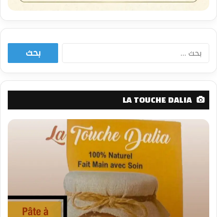
البحث
عن:
LA TOUCHE DALIA