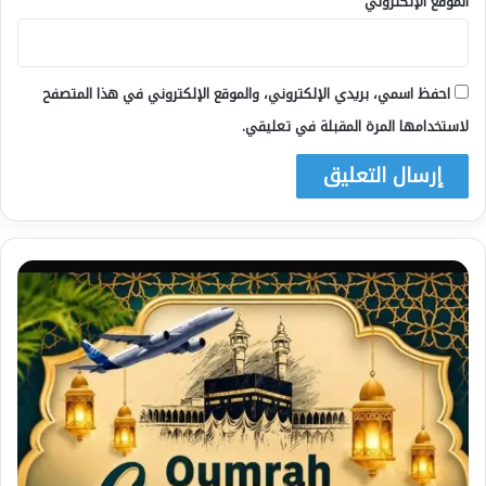
الموقع الإلكتروني
احفظ اسمي، بريدي الإلكتروني، والموقع الإلكتروني في هذا المتصفح
لاستخدامها المرة المقبلة في تعليقي.