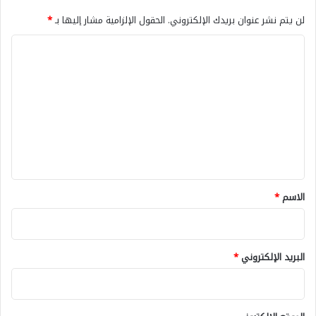
لن يتم نشر عنوان بريدك الإلكتروني.
الحقول الإلزامية مشار إليها بـ
*
ا
ل
ت
ع
ل
ي
ق
*
الاسم
*
البريد الإلكتروني
*