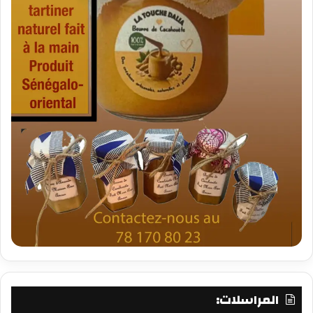
المراسلات: