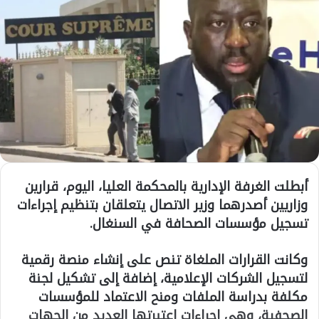
أبطلت الغرفة الإدارية بالمحكمة العليا، اليوم، قرارين
وزاريين أصدرهما وزير الاتصال يتعلقان بتنظيم إجراءات
تسجيل مؤسسات الصحافة في السنغال.
وكانت القرارات الملغاة تنص على إنشاء منصة رقمية
لتسجيل الشركات الإعلامية، إضافة إلى تشكيل لجنة
مكلفة بدراسة الملفات ومنح الاعتماد للمؤسسات
الصحفية، وهي إجراءات اعتبرتها العديد من الجهات