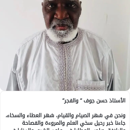
الأستاذ حسن جوف ” والفجر”
ونحن في شهر الصيام والقيام، شهر العطاء والسخاء،
جاءنا خبر رحيل سخي العلم والمروءة والفصاحة