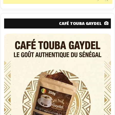
CAFÉ TOUBA GAYDEL