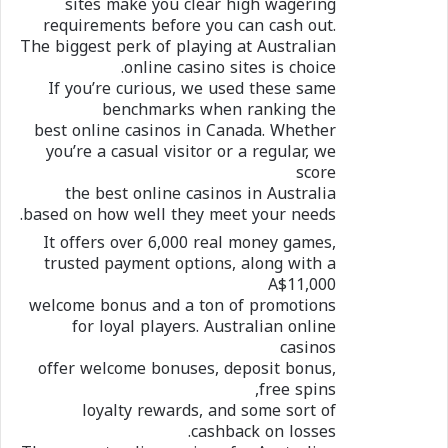
sites make you clear high wagering
requirements before you can cash out.
The biggest perk of playing at Australian
online casino sites is choice.
If you’re curious, we used these same
benchmarks when ranking the
best online casinos in Canada. Whether
you’re a casual visitor or a regular, we
score
the best online casinos in Australia
based on how well they meet your needs.
It offers over 6,000 real money games,
trusted payment options, along with a
A$11,000
welcome bonus and a ton of promotions
for loyal players. Australian online
casinos
offer welcome bonuses, deposit bonus,
free spins,
loyalty rewards, and some sort of
cashback on losses.