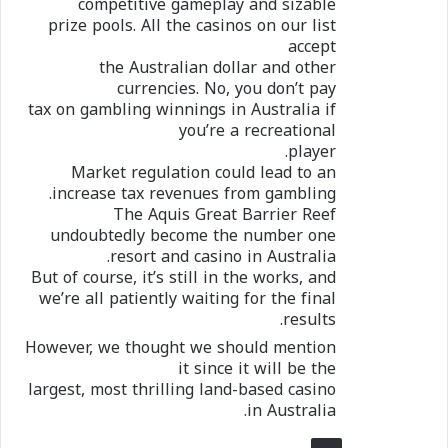
competitive gameplay and sizable
prize pools. All the casinos on our list
accept
the Australian dollar and other
currencies. No, you don’t pay
tax on gambling winnings in Australia if
you’re a recreational
player.
Market regulation could lead to an
increase tax revenues from gambling.
The Aquis Great Barrier Reef
undoubtedly become the number one
resort and casino in Australia.
But of course, it’s still in the works, and
we’re all patiently waiting for the final
results.
However, we thought we should mention
it since it will be the
largest, most thrilling land-based casino
in Australia.