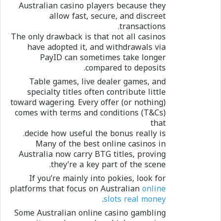
Australian casino players because they
allow fast, secure, and discreet
transactions.
The only drawback is that not all casinos
have adopted it, and withdrawals via
PayID can sometimes take longer
compared to deposits.
Table games, live dealer games, and
specialty titles often contribute little
(or nothing) toward wagering. Every offer
comes with terms and conditions (T&Cs)
that
decide how useful the bonus really is.
Many of the best online casinos in
Australia now carry BTG titles, proving
they’re a key part of the scene.
If you’re mainly into pokies, look for
platforms that focus on Australian
online
.
slots real money
Some Australian online casino gambling