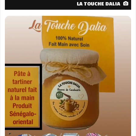
LA TOUCHE DALIA