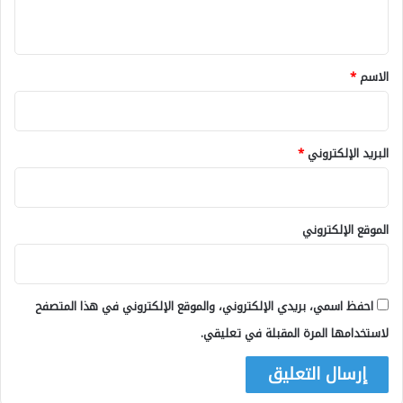
ي
ق
*
الاسم
*
البريد الإلكتروني
*
الموقع الإلكتروني
احفظ اسمي، بريدي الإلكتروني، والموقع الإلكتروني في هذا المتصفح
لاستخدامها المرة المقبلة في تعليقي.