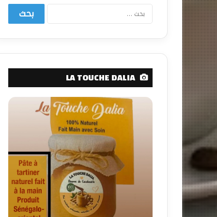
البحث
عن:
LA TOUCHE DALIA