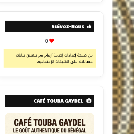
Suivez-Nous
0
من صفحة إعدادات إضافة أرقام قم بتعيين بيانات
حساباتك على الشبكات الإجتماعية.
CAFÉ TOUBA GAYDEL