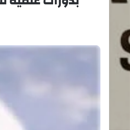
بدورات علمية لتأ