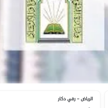
الرياض – رفي دكار