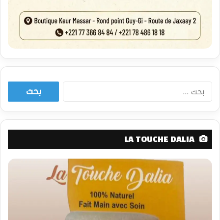
البحث
عن:
LA TOUCHE DALIA