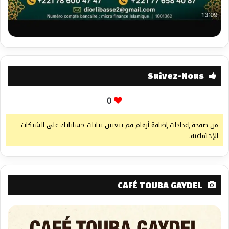
Suivez-Nous
0
من صفحة إعدادات إضافة أرقام قم بتعيين بيانات حساباتك على الشبكات
الإجتماعية.
CAFÉ TOUBA GAYDEL