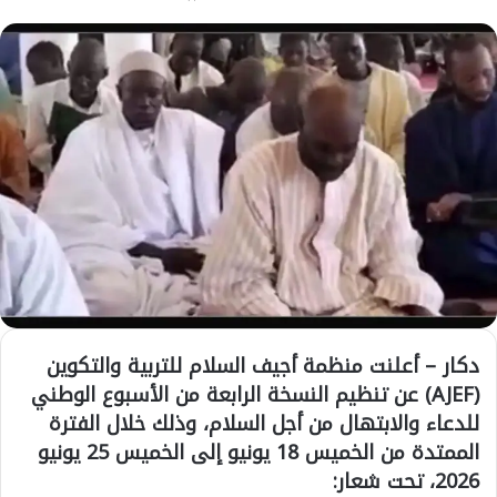
دكار –
أعلنت منظمة
أجيف السلام للتربية والتكوين
(AJEF)
عن تنظيم النسخة الرابعة من
الأسبوع الوطني
للدعاء والابتهال من أجل السلام
، وذلك خلال الفترة
الممتدة من
الخميس 18 يونيو إلى الخميس 25 يونيو
2026
، تحت شعار: