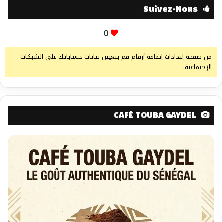
Suivez-Nous
0
من صفحة إعدادات إضافة أرقام قم بتعيين بيانات حساباتك على الشبكات
الإجتماعية.
CAFÉ TOUBA GAYDEL