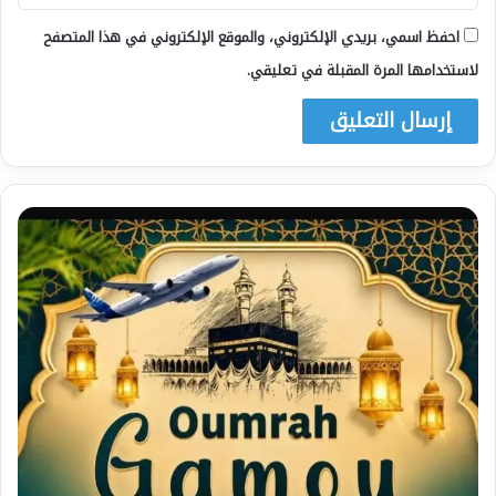
احفظ اسمي، بريدي الإلكتروني، والموقع الإلكتروني في هذا المتصفح
لاستخدامها المرة المقبلة في تعليقي.