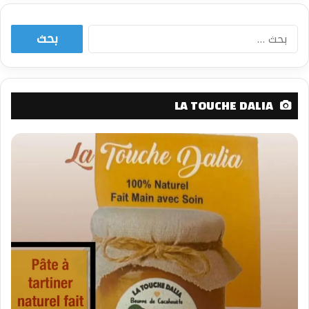
البحث
عن:
LA TOUCHE DALIA