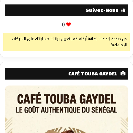
Suivez-Nous
0
من صفحة إعدادات إضافة أرقام قم بتعيين بيانات حساباتك على الشبكات
الإجتماعية.
CAFÉ TOUBA GAYDEL