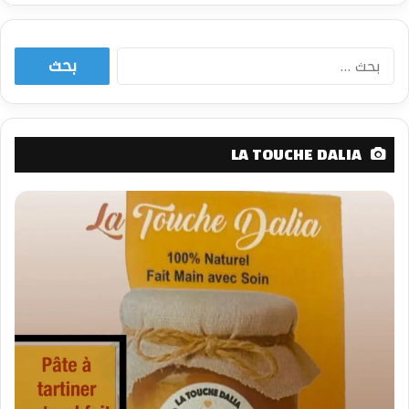
البحث
عن:
LA TOUCHE DALIA