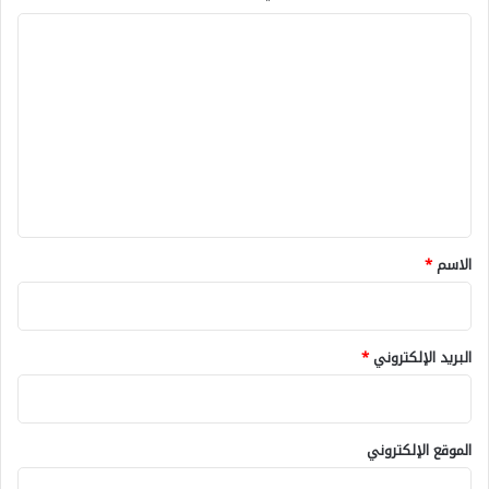
ا
ل
ت
ع
ل
ي
ق
*
الاسم
*
البريد الإلكتروني
*
الموقع الإلكتروني