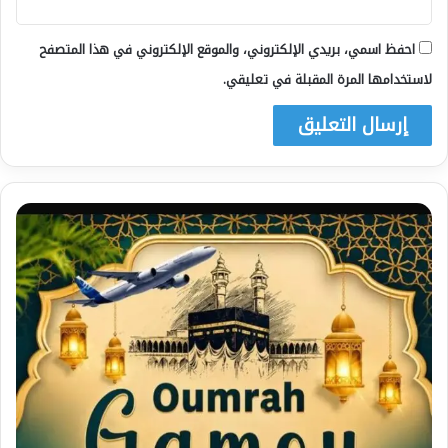
احفظ اسمي، بريدي الإلكتروني، والموقع الإلكتروني في هذا المتصفح
لاستخدامها المرة المقبلة في تعليقي.