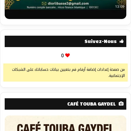
Suivez-Nous
0
من صفحة إعدادات إضافة أرقام قم بتعيين بيانات حساباتك على الشبكات
الإجتماعية.
CAFÉ TOUBA GAYDEL