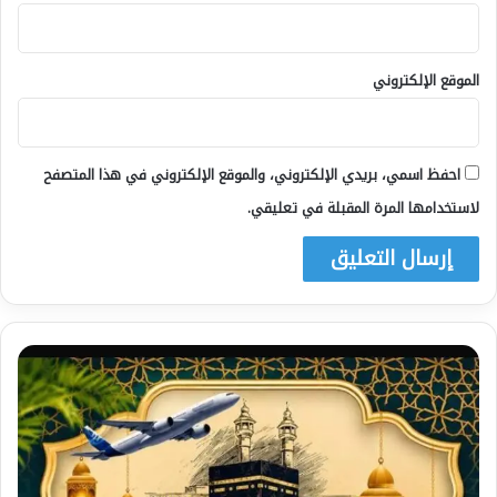
الموقع الإلكتروني
احفظ اسمي، بريدي الإلكتروني، والموقع الإلكتروني في هذا المتصفح
لاستخدامها المرة المقبلة في تعليقي.