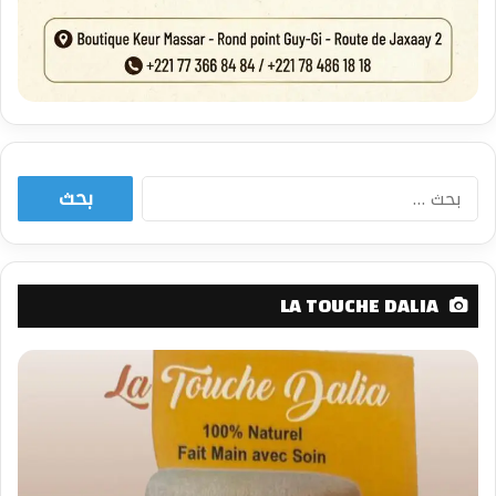
البحث
عن:
LA TOUCHE DALIA