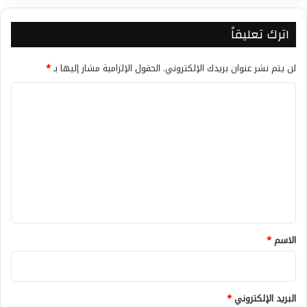
اترك تعليقاً
لن يتم نشر عنوان بريدك الإلكتروني.
الحقول الإلزامية مشار إليها بـ
*
ا
ل
ت
ع
ل
ي
ق
*
الاسم
*
البريد الإلكتروني
*