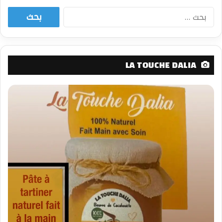
البحث
عن:
LA TOUCHE DALIA