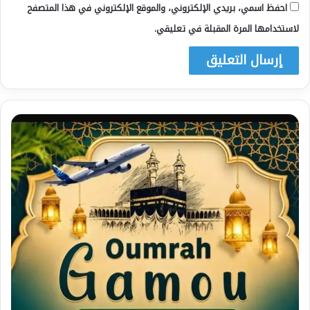
احفظ اسمي، بريدي الإلكتروني، والموقع الإلكتروني في هذا المتصفح
لاستخدامها المرة المقبلة في تعليقي.