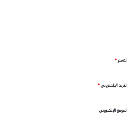
ل
ت
ع
ل
ي
ق
*
الاسم
*
البريد الإلكتروني
*
الموقع الإلكتروني