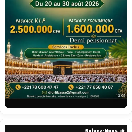
Suivez-Nous