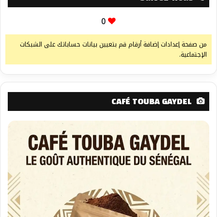
0
من صفحة إعدادات إضافة أرقام قم بتعيين بيانات حساباتك على الشبكات
الإجتماعية.
CAFÉ TOUBA GAYDEL