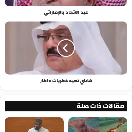
عيد الاتحاد بالإماراتي
هاتاي تعيد ذكريات داكار
مقالات ذات صلة