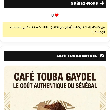
Suivez-Nous
0
من صفحة إعدادات إضافة أرقام قم بتعيين بيانات حساباتك على الشبكات
الإجتماعية.
CAFÉ TOUBA GAYDEL