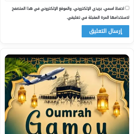
احفظ اسمي، بريدي الإلكتروني، والموقع الإلكتروني في هذا المتصفح
لاستخدامها المرة المقبلة في تعليقي.