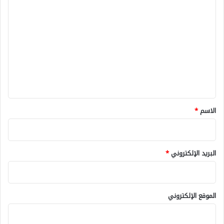
ا
ل
ت
ع
ل
ي
ق
*
الاسم
*
البريد الإلكتروني
*
الموقع الإلكتروني