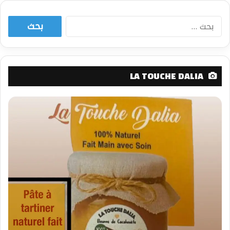
البحث
عن:
LA TOUCHE DALIA