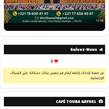
Suivez-Nous
0
من صفحة إعدادات إضافة أرقام قم بتعيين بيانات حساباتك على الشبكات
الإجتماعية.
CAFÉ TOUBA GAYDEL