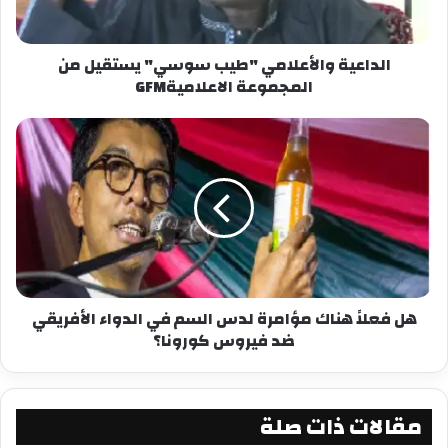
معجب بهذه:
الداعية والأعلامي "طيب سوسي" يستقيل من
المجموعة الاعلاميةGFM
هل فعلاً هناك مؤامرة لدس السم في الدواء الأفريقي
ضد فيروس كورونا؟
مقالات ذات صلة