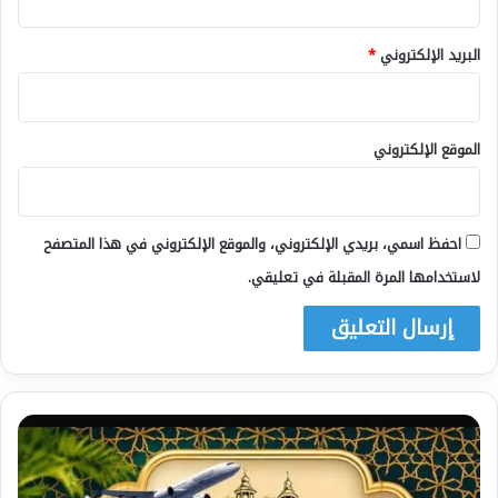
البريد الإلكتروني
*
الموقع الإلكتروني
احفظ اسمي، بريدي الإلكتروني، والموقع الإلكتروني في هذا المتصفح
لاستخدامها المرة المقبلة في تعليقي.