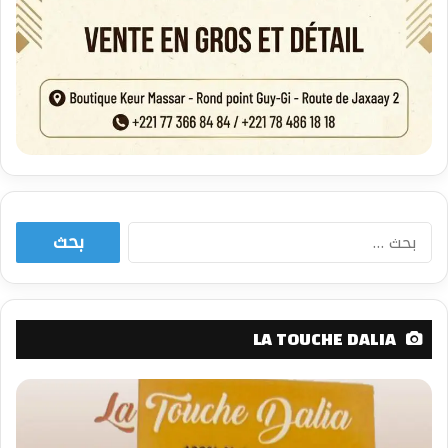
البحث
عن:
LA TOUCHE DALIA