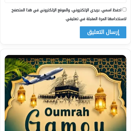
احفظ اسمي، بريدي الإلكتروني، والموقع الإلكتروني في هذا المتصفح
لاستخدامها المرة المقبلة في تعليقي.