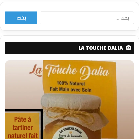
البحث
عن:
LA TOUCHE DALIA