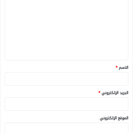
ا
ل
ت
ع
ل
ي
ق
*
الاسم
*
البريد الإلكتروني
*
الموقع الإلكتروني