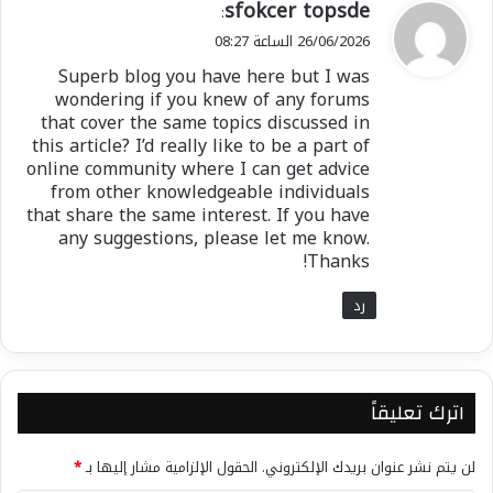
ي
sfokcer topsde
:
ق
26/06/2026 الساعة 08:27
و
Superb blog you have here but I was
ل
wondering if you knew of any forums
that cover the same topics discussed in
this article? I’d really like to be a part of
online community where I can get advice
from other knowledgeable individuals
that share the same interest. If you have
any suggestions, please let me know.
Thanks!
رد
اترك تعليقاً
لن يتم نشر عنوان بريدك الإلكتروني.
الحقول الإلزامية مشار إليها بـ
*