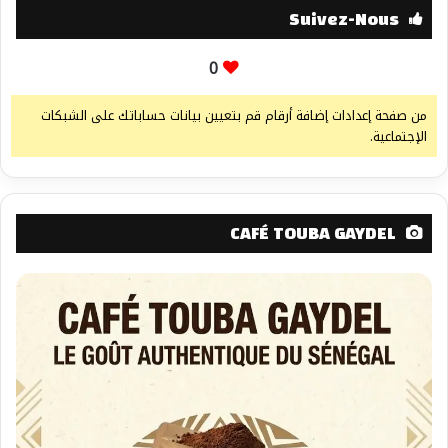
Suivez-Nous
0
من صفحة إعدادات إضافة أرقام قم بتعيين بيانات حساباتك على الشبكات
الإجتماعية.
CAFÉ TOUBA GAYDEL