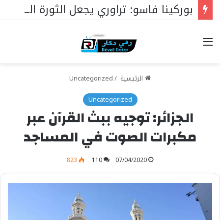
بوركينا فاسو: تراوري يجعل الثورة الشعبية التقدمية بوصلة السيادة
خيارات
الرئيسية
/
Uncategorized
Uncategorized
الجزائر: توجيه ببث القرآن عبر
مكبرات الصوت في المساجد
823
110
07/04/2020