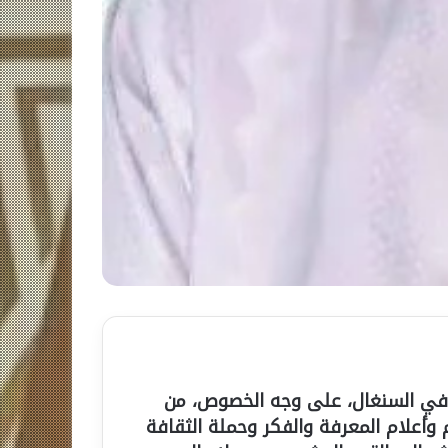
ية في السنغال، على وجه الخصوص، من
وأعلام المعرفة والفكر وحملة الثقافة