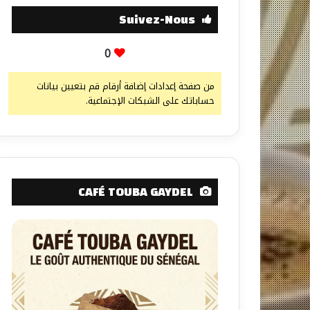
Suivez-Nous
0
من صفحة إعدادات إضافة أرقام قم بتعيين بيانات
حساباتك على الشبكات الإجتماعية.
CAFÉ TOUBA GAYDEL