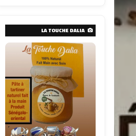
LA TOUCHE DALIA