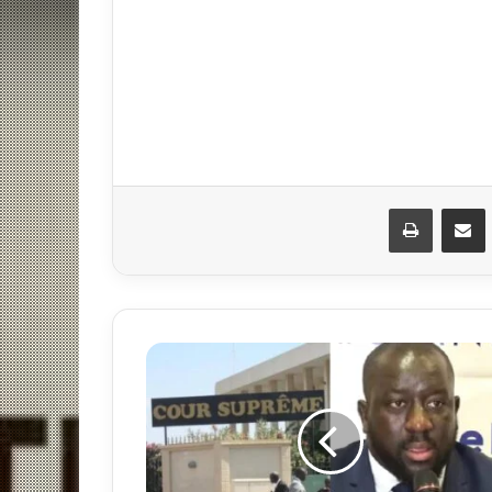
مشاركة عبر البريد
طباعة