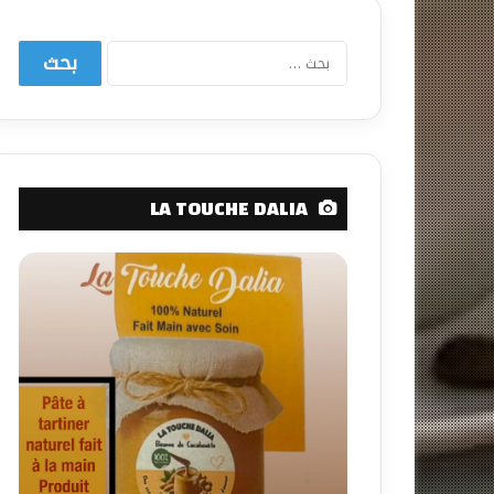
البحث
عن:
LA TOUCHE DALIA