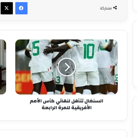
فيسبوك
X
مشاركة
السنغال تتأهل لنهائي كأس الأمم
الأفريقية للمرة الرابعة