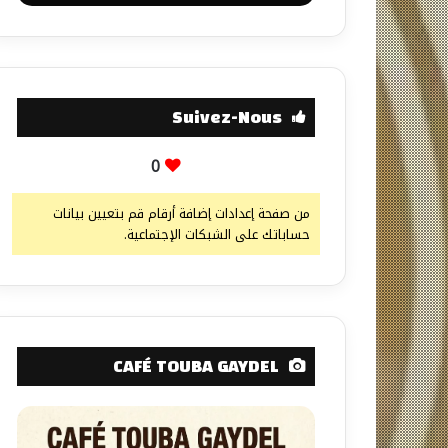
Suivez-Nous
0
من صفحة إعدادات إضافة أرقام قم بتعيين بيانات
حساباتك على الشبكات الإجتماعية.
CAFÉ TOUBA GAYDEL