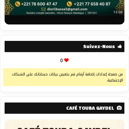
Suivez-Nous
0
من صفحة إعدادات إضافة أرقام قم بتعيين بيانات حساباتك على الشبكات
الإجتماعية.
CAFÉ TOUBA GAYDEL