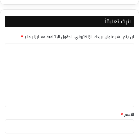
اترك تعليقاً
لن يتم نشر عنوان بريدك الإلكتروني.
الحقول الإلزامية مشار إليها بـ
*
ا
ل
ت
ع
ل
ي
ق
*
الاسم
*