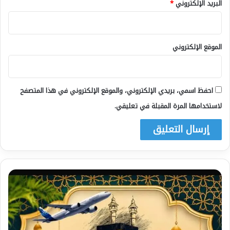
البريد الإلكتروني
*
الموقع الإلكتروني
احفظ اسمي، بريدي الإلكتروني، والموقع الإلكتروني في هذا المتصفح
لاستخدامها المرة المقبلة في تعليقي.