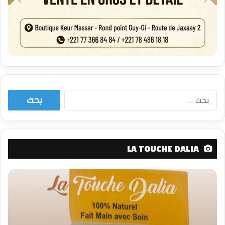
البحث
عن:
LA TOUCHE DALIA