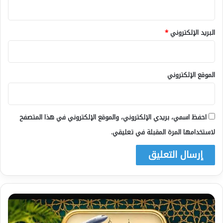
البريد الإلكتروني
*
الموقع الإلكتروني
احفظ اسمي، بريدي الإلكتروني، والموقع الإلكتروني في هذا المتصفح
لاستخدامها المرة المقبلة في تعليقي.