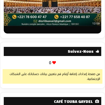
Suivez-Nous
0
من صفحة إعدادات إضافة أرقام قم بتعيين بيانات حساباتك على الشبكات
الإجتماعية.
CAFÉ TOUBA GAYDEL