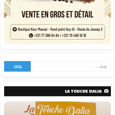
البحث
عن:
LA TOUCHE DALIA