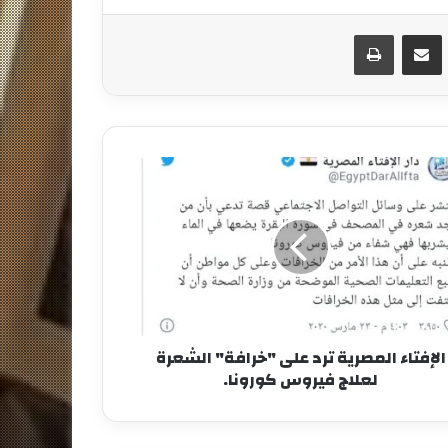
مشاركة عبر البريد
طباعة
الإفتاء المصرية ترد على "خرافة" الشعرة
لعلاج فيروس كورونا.