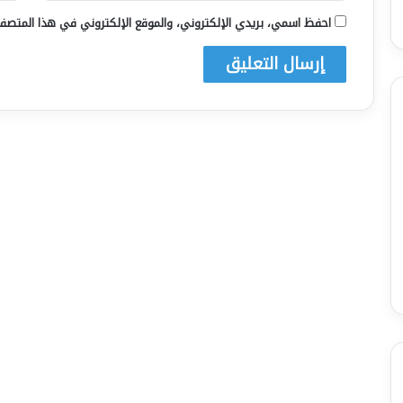
احفظ اسمي، بريدي الإلكتروني، والموقع الإلكتروني في هذا المتصفح