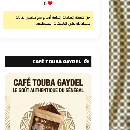
0
من صفحة إعدادات إضافة أرقام قم بتعيين بيانات
حساباتك على الشبكات الإجتماعية.
CAFÉ TOUBA GAYDEL