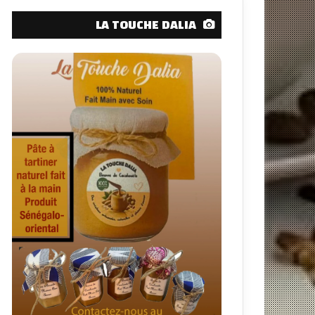
LA TOUCHE DALIA