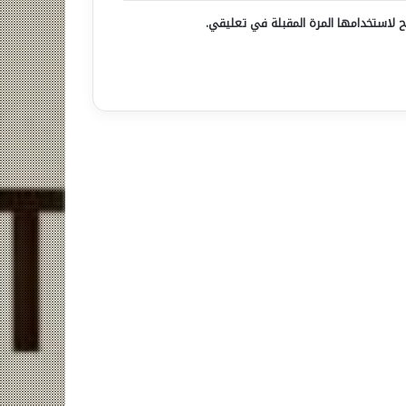
 لاستخدامها المرة المقبلة في تعليقي.