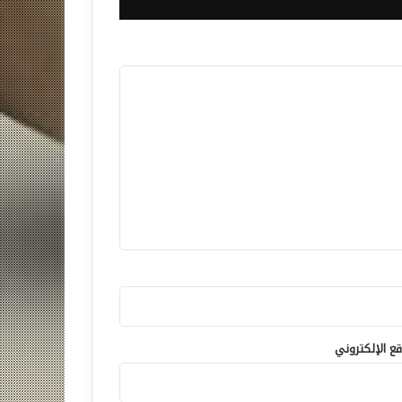
قع الإلكتروني