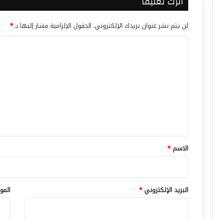
اترك تعليقاً
لن يتم نشر عنوان بريدك الإلكتروني.
الحقول الإلزامية مشار إليها بـ
*
ا
ل
ت
ع
ل
ي
ق
*
الاسم
*
البريد الإلكتروني
*
المو