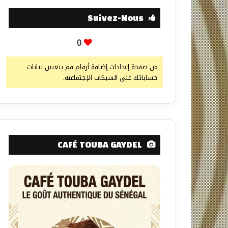
Suivez-Nous
0
من صفحة إعدادات إضافة أرقام قم بتعيين بيانات
حساباتك على الشبكات الإجتماعية.
CAFÉ TOUBA GAYDEL