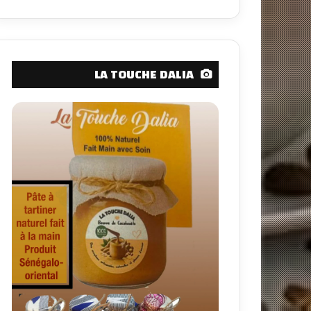
LA TOUCHE DALIA