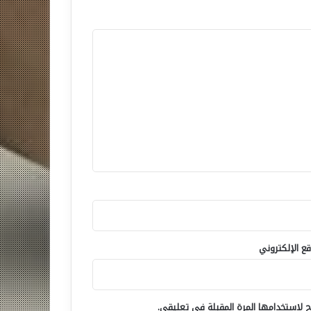
قع الإلكتروني
 لاستخدامها المرة المقبلة في تعليقي.