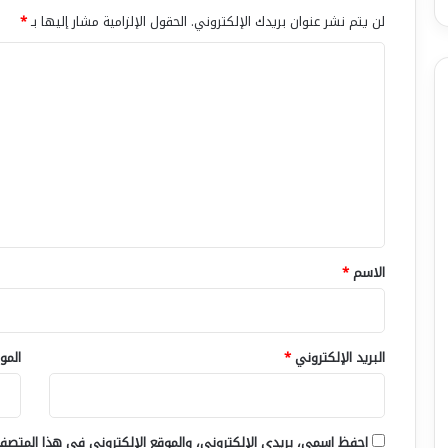
لن يتم نشر عنوان بريدك الإلكتروني.
الحقول الإلزامية مشار إليها بـ
*
ا
ل
ت
ع
ل
ي
ق
*
الاسم
*
البريد الإلكتروني
*
المو
احفظ اسمي، بريدي الإلكتروني، والموقع الإلكتروني في هذا المتصفح