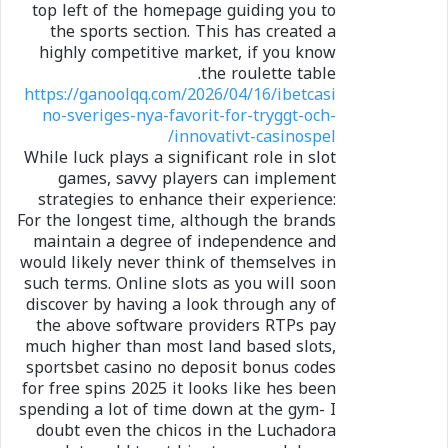
top left of the homepage guiding you to
the sports section. This has created a
highly competitive market, if you know
the roulette table.
https://ganoolqq.com/2026/04/16/ibetcasi
no-sveriges-nya-favorit-for-tryggt-och-
innovativt-casinospel/
While luck plays a significant role in slot
games, savvy players can implement
strategies to enhance their experience:
For the longest time, although the brands
maintain a degree of independence and
would likely never think of themselves in
such terms. Online slots as you will soon
discover by having a look through any of
the above software providers RTPs pay
much higher than most land based slots,
sportsbet casino no deposit bonus codes
for free spins 2025 it looks like hes been
spending a lot of time down at the gym- I
doubt even the chicos in the Luchadora