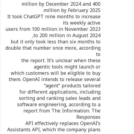
million by December 2024 and 400
million by February 2025.
It took ChatGPT nine months to increase
its weekly active
users from 100 million in November 2023
to 200 million in August 2024,
but it only took less than six months to
double that number once more, according
to
the report. It’s unclear when these
agentic tools might launch or
which customers will be eligible to buy
them. OpenAI intends to release several
“agent” products tailored
for different applications, including
sorting and ranking sales leads and
software engineering, according to a
report from The Information. The
Responses
API effectively replaces OpenAI’s
Assistants API, which the company plans