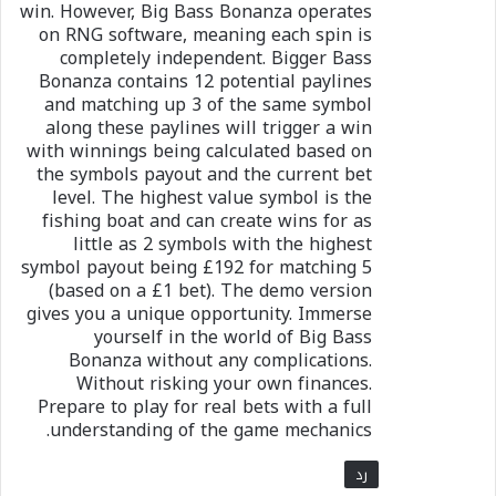
win. However, Big Bass Bonanza operates
on RNG software, meaning each spin is
completely independent. Bigger Bass
Bonanza contains 12 potential paylines
and matching up 3 of the same symbol
along these paylines will trigger a win
with winnings being calculated based on
the symbols payout and the current bet
level. The highest value symbol is the
fishing boat and can create wins for as
little as 2 symbols with the highest
symbol payout being £192 for matching 5
(based on a £1 bet). The demo version
gives you a unique opportunity. Immerse
yourself in the world of Big Bass
Bonanza without any complications.
Without risking your own finances.
Prepare to play for real bets with a full
understanding of the game mechanics.
رد