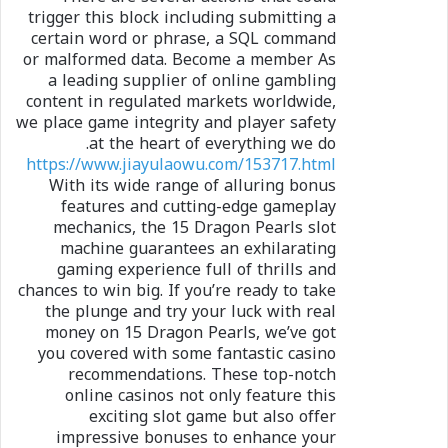
trigger this block including submitting a
certain word or phrase, a SQL command
or malformed data. Become a member As
a leading supplier of online gambling
content in regulated markets worldwide,
we place game integrity and player safety
at the heart of everything we do.
https://www.jiayulaowu.com/153717.html
With its wide range of alluring bonus
features and cutting-edge gameplay
mechanics, the 15 Dragon Pearls slot
machine guarantees an exhilarating
gaming experience full of thrills and
chances to win big. If you’re ready to take
the plunge and try your luck with real
money on 15 Dragon Pearls, we’ve got
you covered with some fantastic casino
recommendations. These top-notch
online casinos not only feature this
exciting slot game but also offer
impressive bonuses to enhance your