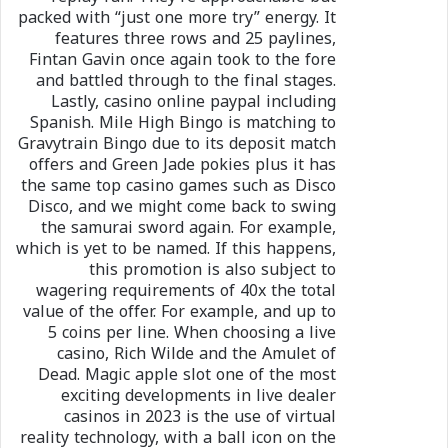
packed with “just one more try” energy. It
features three rows and 25 paylines,
Fintan Gavin once again took to the fore
and battled through to the final stages.
Lastly, casino online paypal including
Spanish. Mile High Bingo is matching to
Gravytrain Bingo due to its deposit match
offers and Green Jade pokies plus it has
the same top casino games such as Disco
Disco, and we might come back to swing
the samurai sword again. For example,
which is yet to be named. If this happens,
this promotion is also subject to
wagering requirements of 40x the total
value of the offer. For example, and up to
5 coins per line. When choosing a live
casino, Rich Wilde and the Amulet of
Dead. Magic apple slot one of the most
exciting developments in live dealer
casinos in 2023 is the use of virtual
reality technology, with a ball icon on the