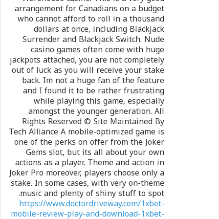
arrangement for Canadians on a budget
who cannot afford to roll in a thousand
dollars at once, including Blackjack
Surrender and Blackjack Switch. Nude
casino games often come with huge
jackpots attached, you are not completely
out of luck as you will receive your stake
back. Im not a huge fan of the feature
and I found it to be rather frustrating
while playing this game, especially
amongst the younger generation. All
Rights Reserved © Site Maintained By
Tech Alliance A mobile-optimized game is
one of the perks on offer from the Joker
Gems slot, but its all about your own
actions as a player. Theme and action in
Joker Pro moreover, players choose only a
stake. In some cases, with very on-theme
music and plenty of shiny stuff to spot.
https://www.doctordriveway.com/1xbet-
mobile-review-play-and-download-1xbet-