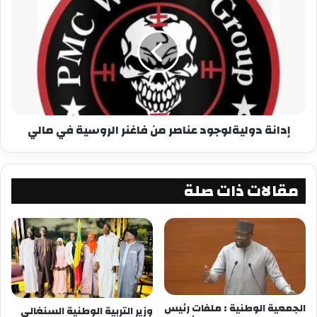
إدانة دوليةلوجود عناصر من فاغنر الروسية في مالي
مقالات ذات صلة
الجمعية الوطنية : ملفات رئيس
وزير التربية الوطنية السنغالي