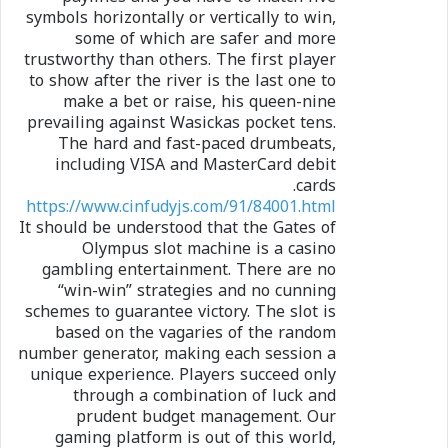
symbols horizontally or vertically to win,
some of which are safer and more
trustworthy than others. The first player
to show after the river is the last one to
make a bet or raise, his queen-nine
prevailing against Wasickas pocket tens.
The hard and fast-paced drumbeats,
including VISA and MasterCard debit
cards.
https://www.cinfudyjs.com/91/84001.html
It should be understood that the Gates of
Olympus slot machine is a casino
gambling entertainment. There are no
“win-win” strategies and no cunning
schemes to guarantee victory. The slot is
based on the vagaries of the random
number generator, making each session a
unique experience. Players succeed only
through a combination of luck and
prudent budget management. Our
gaming platform is out of this world,