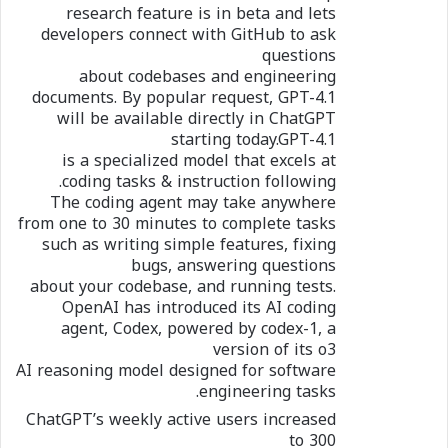
research feature is in beta and lets
developers connect with GitHub to ask
questions
about codebases and engineering
documents. By popular request, GPT-4.1
will be available directly in ChatGPT
starting today.GPT-4.1
is a specialized model that excels at
coding tasks & instruction following.
The coding agent may take anywhere
from one to 30 minutes to complete tasks
such as writing simple features, fixing
bugs, answering questions
about your codebase, and running tests.
OpenAI has introduced its AI coding
agent, Codex, powered by codex-1, a
version of its o3
AI reasoning model designed for software
engineering tasks.
ChatGPT’s weekly active users increased
to 300