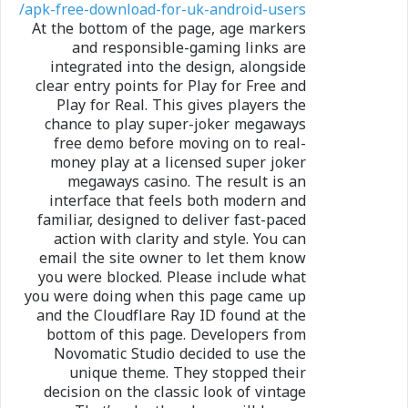
apk-free-download-for-uk-android-users/
At the bottom of the page, age markers
and responsible-gaming links are
integrated into the design, alongside
clear entry points for Play for Free and
Play for Real. This gives players the
chance to play super-joker megaways
free demo before moving on to real-
money play at a licensed super joker
megaways casino. The result is an
interface that feels both modern and
familiar, designed to deliver fast-paced
action with clarity and style. You can
email the site owner to let them know
you were blocked. Please include what
you were doing when this page came up
and the Cloudflare Ray ID found at the
bottom of this page. Developers from
Novomatic Studio decided to use the
unique theme. They stopped their
decision on the classic look of vintage