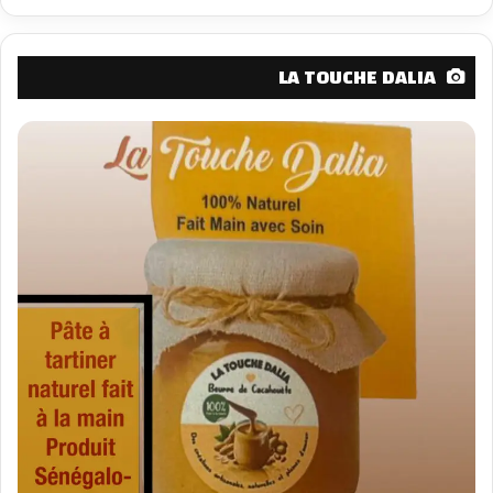
LA TOUCHE DALIA