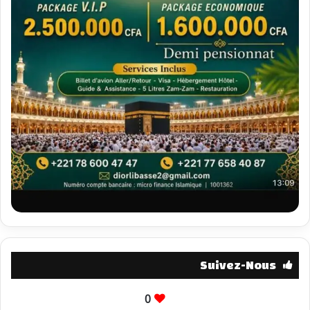
Suivez-Nous
0