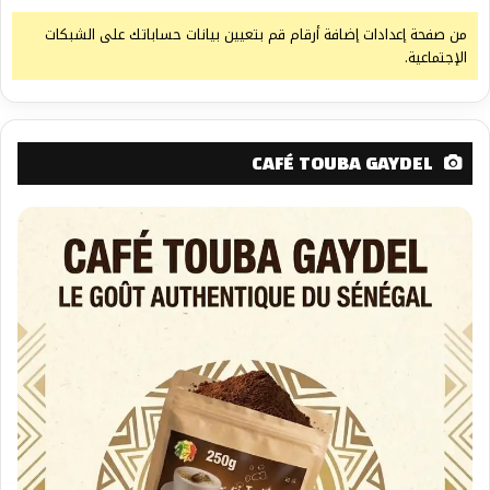
من صفحة إعدادات إضافة أرقام قم بتعيين بيانات حساباتك على الشبكات
الإجتماعية.
CAFÉ TOUBA GAYDEL