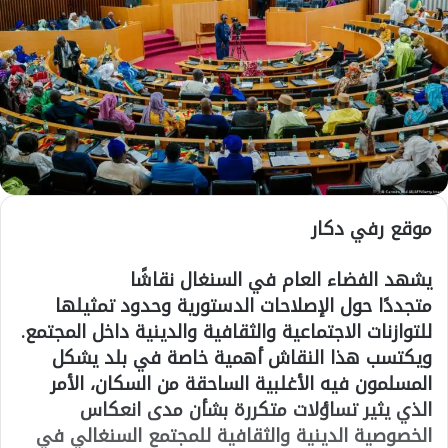
موقع رفي دكار
يشهد الفضاء العام في السنغال نقاشًا
متجددًا حول الإصلاحات الدستورية وحدود تمثيلها
للتوازنات الاجتماعية والثقافية والدينية داخل المجتمع.
ويكتسب هذا النقاش أهمية خاصة في بلد يشكل
المسلمون فيه الأغلبية الساحقة من السكان، الأمر
الذي يثير تساؤلات متكررة بشأن مدى انعكاس
الخصوصية الدينية والثقافية للمجتمع السنغالي في