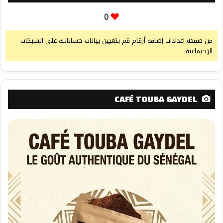
0
من صفحة إعدادات إضافة أرقام قم بتعيين بيانات حساباتك على الشبكات
الإجتماعية.
CAFÉ TOUBA GAYDEL