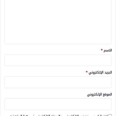
ل
ت
ع
ل
ي
ق
*
الاسم
*
البريد الإلكتروني
*
الموقع الإلكتروني