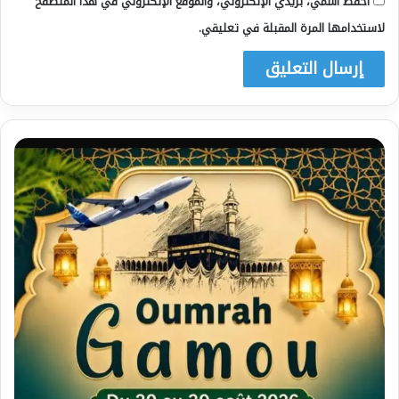
احفظ اسمي، بريدي الإلكتروني، والموقع الإلكتروني في هذا المتصفح
لاستخدامها المرة المقبلة في تعليقي.