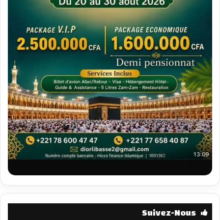
Suivez-Nous