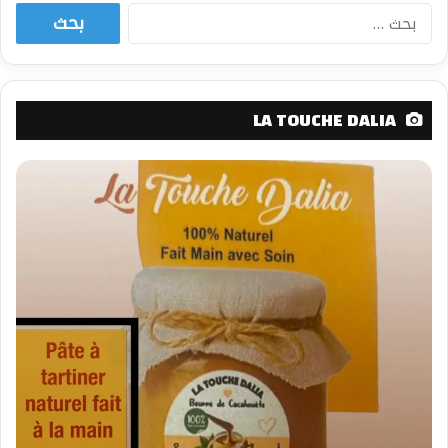
البحث
عن:
LA TOUCHE DALIA