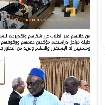
من جانبهم عبر الطلاب عن شكرهم وتقديرهم للسو
طيلة مراحل دراستهم مؤكدين دعمهم ووقوفهم مع
ومتمنيين له الإستقرار والسلام ومزيد من التطور في