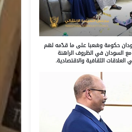
دان حكومة وشعبا على ما قدّمه لهم
 السودان في الظروف الراهنة
 العلاقات الثقافية والاقتصادية.