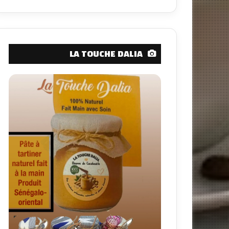
LA TOUCHE DALIA