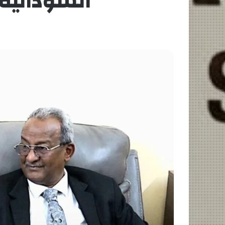
السودانية