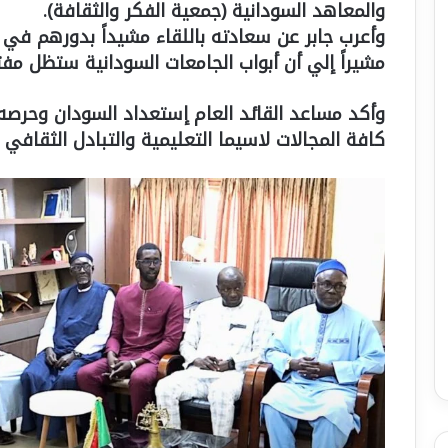
والمعاهد السودانية (جمعية الفكر والثقافة).
وأعرب جابر عن سعادته باللقاء مشيداً بدورهم في تع
مشيراً إلي أن أبواب الجامعات السودانية ستظل مف
وأكد مساعد القائد العام إستعداد السودان وحرصه
كافة المجالات لاسيما التعليمية والتبادل الثقافي