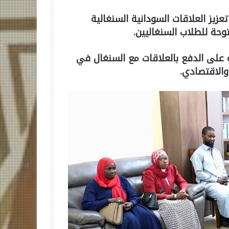
زيز العلاقات السودانية السنغالية
توحة للطلاب السنغاليين.
 على الدفع بالعلاقات مع السنغال في
 والاقتصادي.