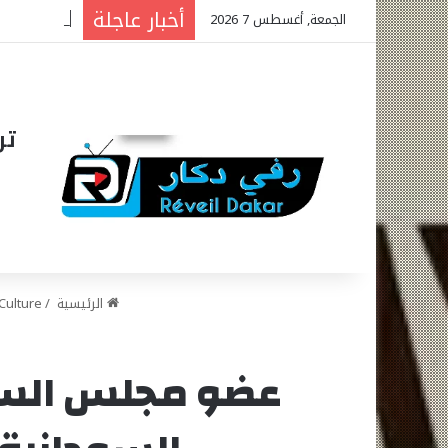
أخبار عاجلة
الجمعة, أغسطس 7 2026
تر
الرئيسية
/
Culture
عضو مجلس السياد