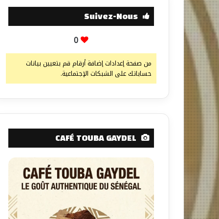
Suivez-Nous
0
من صفحة إعدادات إضافة أرقام قم بتعيين بيانات
حساباتك على الشبكات الإجتماعية.
CAFÉ TOUBA GAYDEL