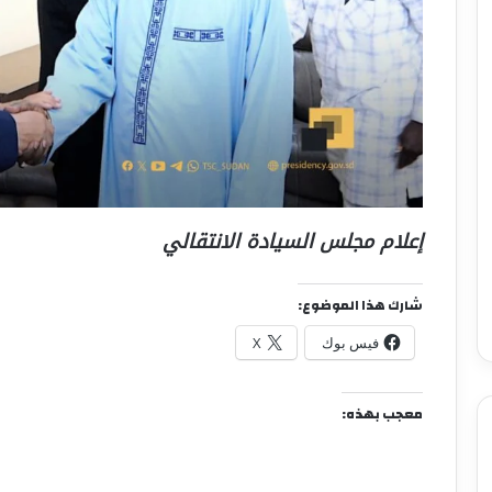
إعلام مجلس السيادة الانتقالي
شارك هذا الموضوع:
فيس بوك
X
معجب بهذه: