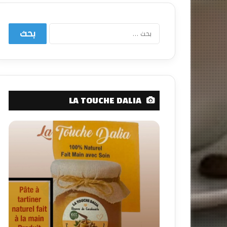
البحث
عن:
LA TOUCHE DALIA