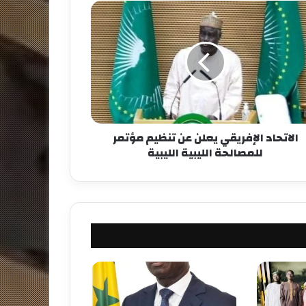
الاتحاد الإفريقي يعلن عن تنظيم مؤتمر
للمصالحة الليبية الليبية