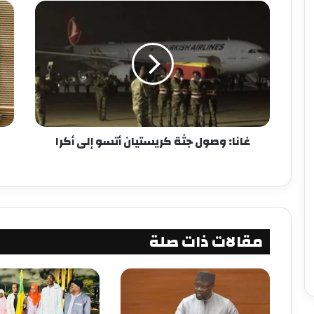
غانا: وصول جثة كريستيان أتسو إلى أكرا
مقالات ذات صلة