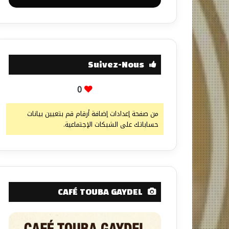
Suivez-Nous
0
من صفحة إعدادات إضافة أرقام قم بتعيين بيانات
حساباتك على الشبكات الإجتماعية.
CAFÉ TOUBA GAYDEL