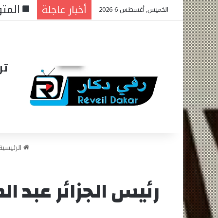
المتو
أخبار عاجلة
الخميس, أغسطس 6 2026
تر
الرئيسية
رئيس الجزائر عبد ا