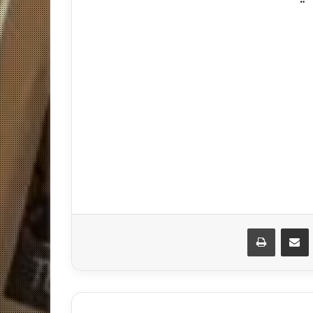
مشاركة عبر البريد
طباعة