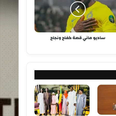
ساديو ماني قصة كفاح ونجاح