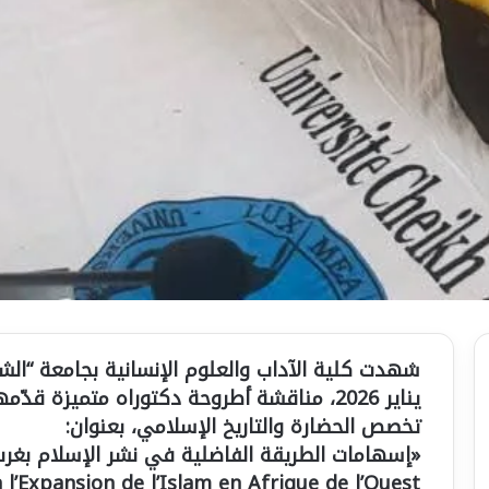
يناير 2026، مناقشة أطروحة دكتوراه متميزة
تخصص الحضارة والتاريخ الإسلامي، بعنوان:
«إسهامات الطريقة الفاضلية في نشر الإسلام بغرب
à l’Expansion de l’Islam en Afrique de l’Ouest