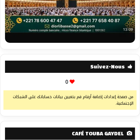
Suivez-Nous
0
من صفحة إعدادات إضافة أرقام قم بتعيين بيانات حساباتك على الشبكات
الإجتماعية.
CAFÉ TOUBA GAYDEL