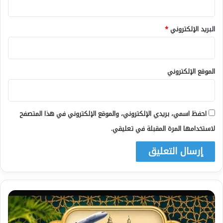
البريد الإلكتروني
*
الموقع الإلكتروني
احفظ اسمي، بريدي الإلكتروني، والموقع الإلكتروني في هذا المتصفح
لاستخدامها المرة المقبلة في تعليقي.