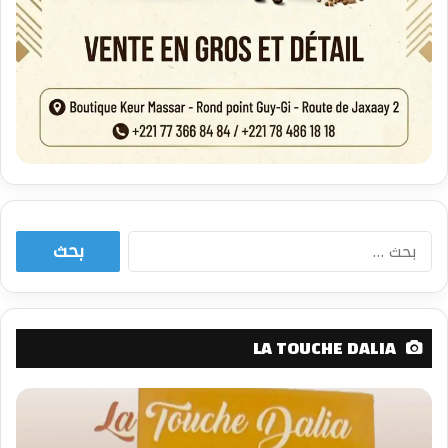
البحث
عن:
LA TOUCHE DALIA