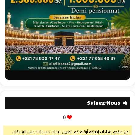
Suivez-Nous
0
من صفحة إعدادات إضافة أرقام قم بتعيين بيانات حساباتك على الشبكات