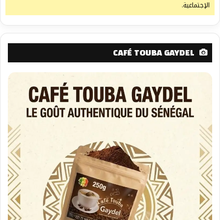
الإجتماعية.
CAFÉ TOUBA GAYDEL