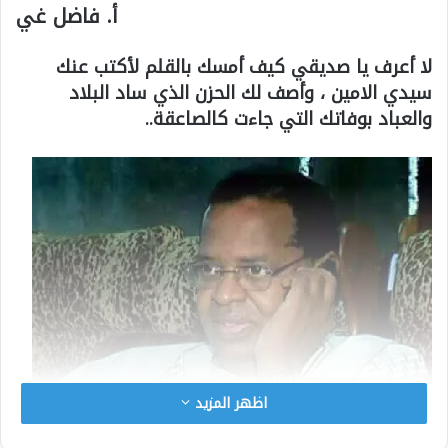
أ. فاضل غي
لا أعرف يا صديقي كيف أمسك بالقلم لأكتب عنك
سيدي الامين ، وأصف لك الحزن الذي ساد البلاد
والعباد بوفاتك التي جاءت كالصاعقة..
اظهر المزيد