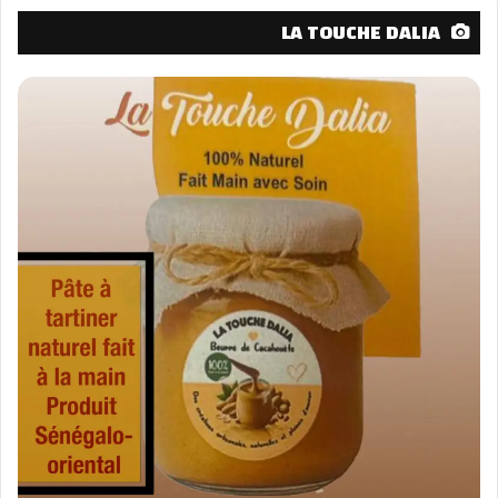
LA TOUCHE DALIA