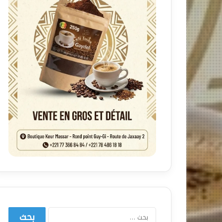
البحث