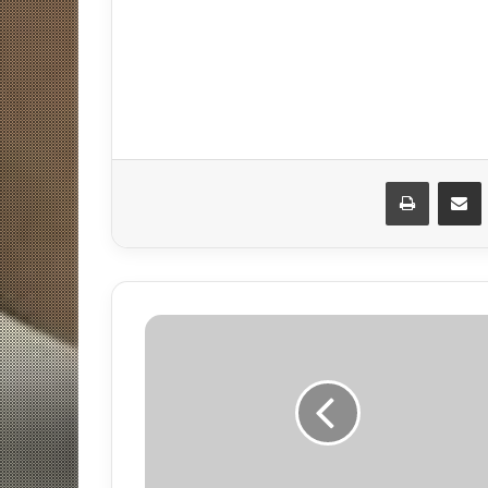
مشاركة عبر البريد
طباعة