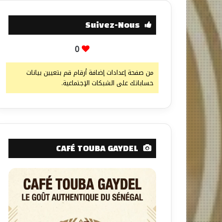
Suivez-Nous
0
من صفحة إعدادات إضافة أرقام قم بتعيين بيانات
حساباتك على الشبكات الإجتماعية.
CAFÉ TOUBA GAYDEL