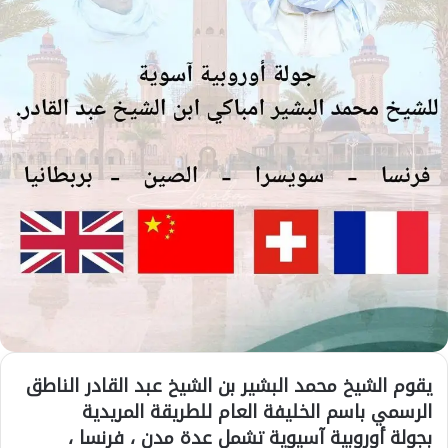
يقوم الشيخ محمد البشير بن الشيخ عبد القادر الناطق
الرسمي باسم الخليفة العام للطريقة المريدية
بجولة أوروبية آسيوية تشمل عدة مدن ، فرنسا ،