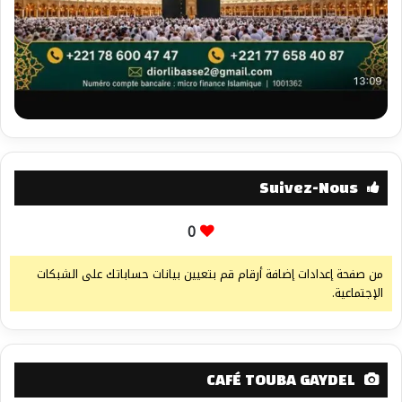
Suivez-Nous
0
من صفحة إعدادات إضافة أرقام قم بتعيين بيانات حساباتك على الشبكات
الإجتماعية.
CAFÉ TOUBA GAYDEL