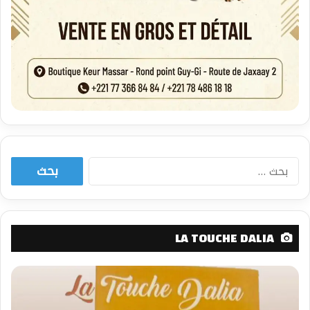
البحث
عن:
LA TOUCHE DALIA