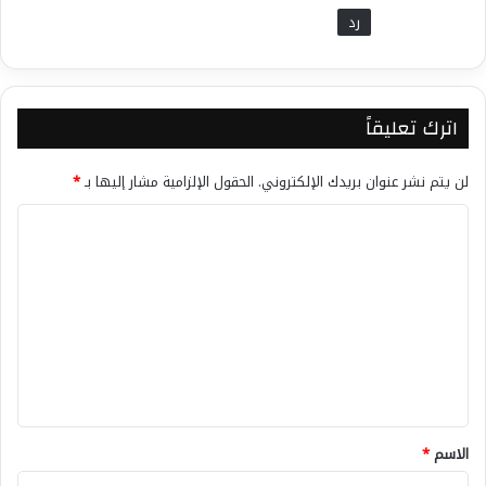
رد
اترك تعليقاً
لن يتم نشر عنوان بريدك الإلكتروني.
الحقول الإلزامية مشار إليها بـ
*
ا
ل
ت
ع
ل
ي
ق
*
الاسم
*