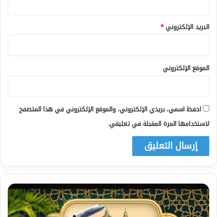
البريد الإلكتروني
*
الموقع الإلكتروني
احفظ اسمي، بريدي الإلكتروني، والموقع الإلكتروني في هذا المتصفح
لاستخدامها المرة المقبلة في تعليقي.