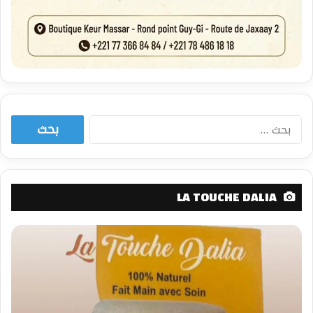
البحث
عن:
LA TOUCHE DALIA