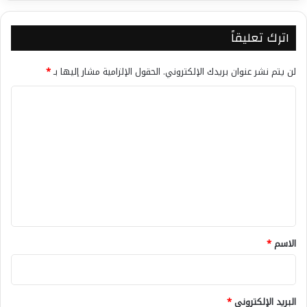
اترك تعليقاً
لن يتم نشر عنوان بريدك الإلكتروني.
الحقول الإلزامية مشار إليها بـ
*
ا
ل
ت
ع
ل
ي
ق
*
الاسم
*
البريد الإلكتروني
*