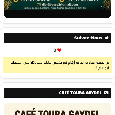
Suivez-Nous
0
من صفحة إعدادات إضافة أرقام قم بتعيين بيانات حساباتك على الشبكات
الإجتماعية.
CAFÉ TOUBA GAYDEL