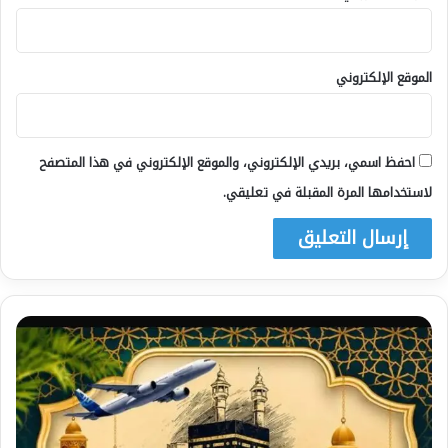
الموقع الإلكتروني
احفظ اسمي، بريدي الإلكتروني، والموقع الإلكتروني في هذا المتصفح
لاستخدامها المرة المقبلة في تعليقي.