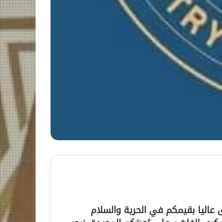
 عاليا بقيمكم في الحرية والسلام