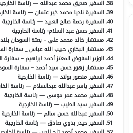
السفير صديق محمد عبدالله — رئاسة الخارجية
السفيرة ناديا محمد خير عثمان — رئاسة الخار
السفيرة رحمة صالح العبيد — رئاسة الخارجية
السفير حسن عبد السلام- رئاسة الخارجية
مستشار خالد محمد علي – بعثة السودان بلند
مستشار البخاري حبيب الله عباس _ سفارة السو
الوزير المفوض المعتز أحمد ابراهيم – سفارة ا
مستشار زهور حسن سيد أحمد – سفارة السودا
السفير منصور بولاد — رئاسة الخارجية
السفير ياسر عبدالله عبدالسلام — رئاسة الخار
السفير محمد عمر موسى — رئاسة الخارجية
السفير سيد الطيب — رئاسة الخارجية
السفير عبدالله حسن سالم — رئاسة الخارجية
السفير حيدر بدوي صادق — رئاسة الخارجية
السفير محمد أحمد تاج الدين — رئاسة الخارجي