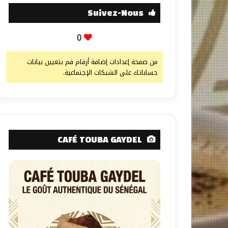
Suivez-Nous
0
من صفحة إعدادات إضافة أرقام قم بتعيين بيانات
حساباتك على الشبكات الإجتماعية.
CAFÉ TOUBA GAYDEL