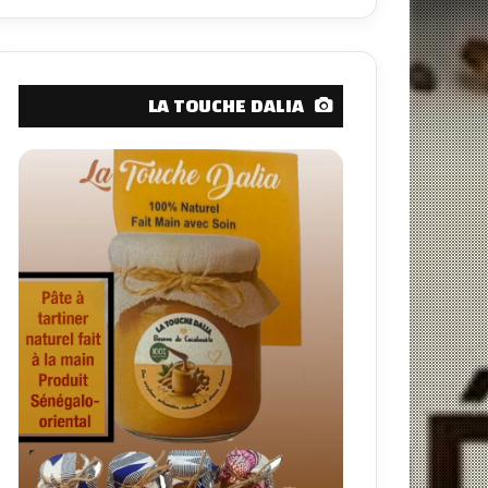
LA TOUCHE DALIA