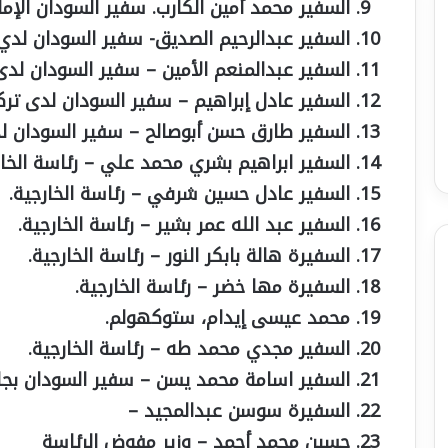
السفير محمد أمين الكارب. سفير السودان الإمار
السفير عبدالرحيم الصديق- سفير السودان لدي
السفير عبدالمنعم الأمين – سفير السودان لدى
السفير عادل إبراهيم – سفير السودان لدى تركي
السفير طارق حسن أبوصالح – سفير السودان لد
السفير ابراهيم بشري محمد علي – رئاسة الخار
السفير عادل حسين شرفي – رئاسة الخارجية.
السفير عبد الله عمر بشير – رئاسة الخارجية.
السفيرة هالة بابكر النور – رئاسة الخارجية.
السفيرة مها خضر – رئاسة الخارجية.
محمد عيسى إيدام، ستوكهولم.
السفير مجدي محمد طه – رئاسة الخارجية.
السفير اسامة محمد يسن – سفير السودان بجاك
السفيرة سوسن عبدالمجيد –
حسين محمد أحمد – وزير مفوض الرئاسة