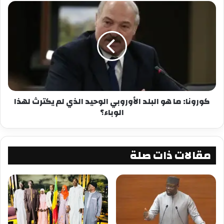
كورونا: ما هو البلد الأوروبي الوحيد الذي لم يكترث لهذا
الوباء؟
مقالات ذات صلة