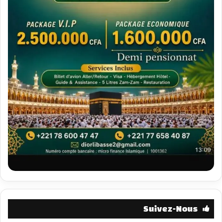
Suivez-Nous