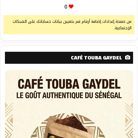
0
من صفحة إعدادات إضافة أرقام قم بتعيين بيانات حساباتك على الشبكات
الإجتماعية.
CAFÉ TOUBA GAYDEL