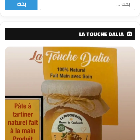
البحث
عن:
LA TOUCHE DALIA