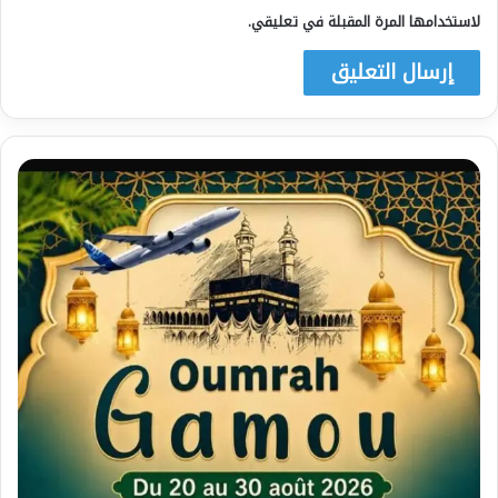
لاستخدامها المرة المقبلة في تعليقي.