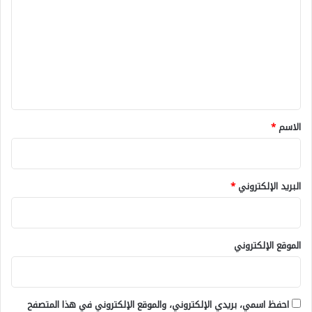
ت
ع
ل
ي
ق
*
الاسم
*
البريد الإلكتروني
*
الموقع الإلكتروني
احفظ اسمي، بريدي الإلكتروني، والموقع الإلكتروني في هذا المتصفح