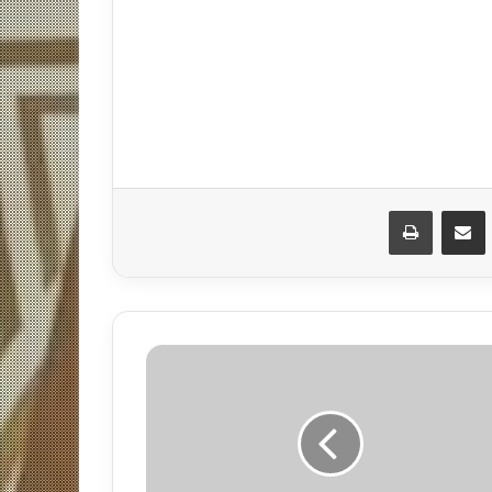
مشاركة عبر البريد
طباعة