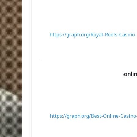
https://graph.org/Royal-Reels-Casin
onli
:
https://graph.org/Best-Online-Casino