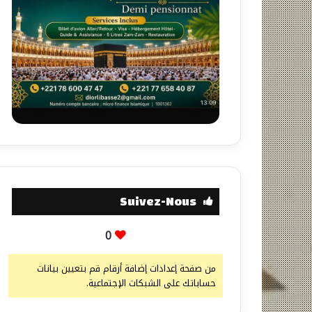
Suivez-Nous
0
من صفحة إعدادات إضافة أرقام قم بتعيين بيانات
حساباتك على الشبكات الإجتماعية.