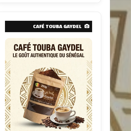
CAFÉ TOUBA GAYDEL