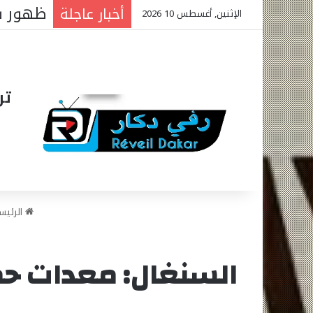
أخبار عاجلة
الإثنين, أغسطس 10 2026
تر
الرئيس