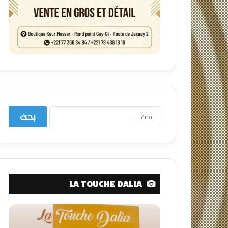
البحث
عن:
LA TOUCHE DALIA