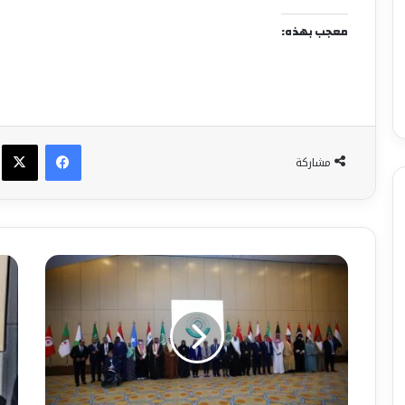
معجب بهذه:
فيسبوك
X
مشاركة