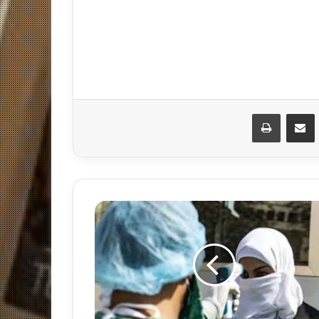
مشاركة عبر البريد
طباعة