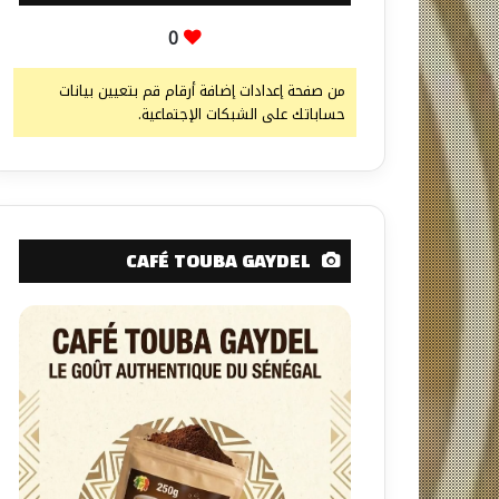
0
من صفحة إعدادات إضافة أرقام قم بتعيين بيانات
حساباتك على الشبكات الإجتماعية.
CAFÉ TOUBA GAYDEL