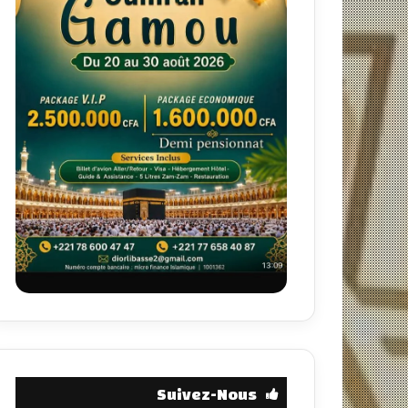
Suivez-Nous