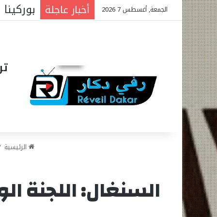
الجمعية
أخبار عاجلة
الجمعة, أغسطس 7 2026
تر
الرئيسية
/
السنغال: اللجنة الو