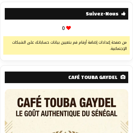
Suivez-Nous
0
من صفحة إعدادات إضافة أرقام قم بتعيين بيانات حساباتك على الشبكات
الإجتماعية.
CAFÉ TOUBA GAYDEL