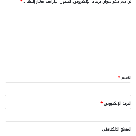
لن يتم نشر عنوان بريدك الإلكتروني.
الحقول الإلزامية مشار إليها بـ
*
ا
ل
ت
ع
ل
ي
ق
*
الاسم
*
البريد الإلكتروني
*
الموقع الإلكتروني