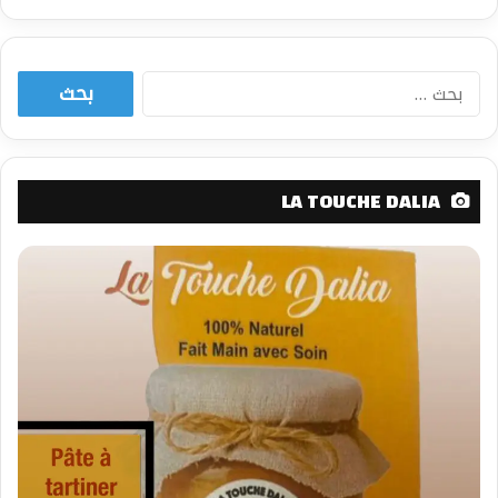
البحث
عن:
LA TOUCHE DALIA