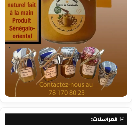
المراسلات: