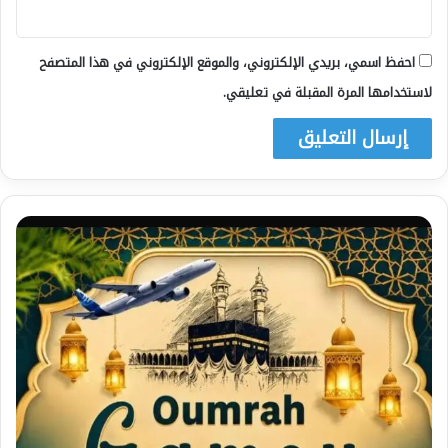
احفظ اسمي، بريدي الإلكتروني، والموقع الإلكتروني في هذا المتصفح
لاستخدامها المرة المقبلة في تعليقي.