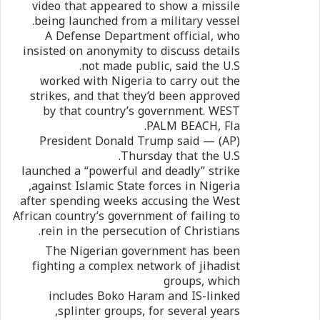
video that appeared to show a missile
being launched from a military vessel.
A Defense Department official, who
insisted on anonymity to discuss details
not made public, said the U.S.
worked with Nigeria to carry out the
strikes, and that they’d been approved
by that country’s government. WEST
PALM BEACH, Fla.
(AP) — President Donald Trump said
Thursday that the U.S.
launched a “powerful and deadly” strike
against Islamic State forces in Nigeria,
after spending weeks accusing the West
African country’s government of failing to
rein in the persecution of Christians.
The Nigerian government has been
fighting a complex network of jihadist
groups, which
includes Boko Haram and IS-linked
splinter groups, for several years,