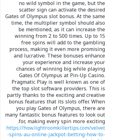
no wild symbol in the game, but the
scatter sign can activate the desired
Gates of Olympus slot bonus. At the same
time, the multiplier symbol should also
be mentioned, as it can increase the
winning from 2 to 500 times. Up to 15
free spins will add to the gambling
process, making it even more promising
and lucrative. These bonuses enhance
your experience and increase your
chances of winning big while playing
Gates Of Olympus at Pin-Up Casino.
Pragmatic Play is well known as one of
the top slot software providers. This is
partly thanks to the exciting and creative
bonus features that its slots offer. When
you play Gates of Olympus, there are
many fantastic bonus features to look out
for, making every spin more exciting.
https://how.lightroomkillertips.com/velvet
-spins-au-online-jackpot-betting-how-to-