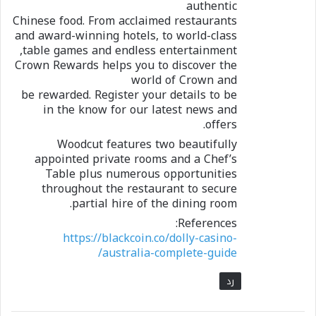
authentic
Chinese food. From acclaimed restaurants
and award-winning hotels, to world-class
table games and endless entertainment,
Crown Rewards helps you to discover the
world of Crown and
be rewarded. Register your details to be
in the know for our latest news and
offers.
Woodcut features two beautifully
appointed private rooms and a Chef’s
Table plus numerous opportunities
throughout the restaurant to secure
partial hire of the dining room.
References:
https://blackcoin.co/dolly-casino-
australia-complete-guide/
رد