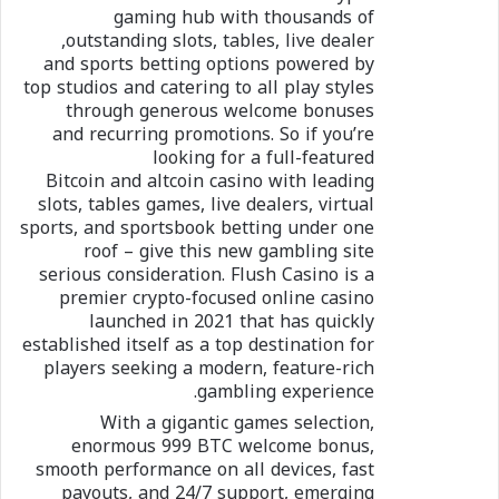
gaming hub with thousands of
outstanding slots, tables, live dealer,
and sports betting options powered by
top studios and catering to all play styles
through generous welcome bonuses
and recurring promotions. So if you’re
looking for a full-featured
Bitcoin and altcoin casino with leading
slots, tables games, live dealers, virtual
sports, and sportsbook betting under one
roof – give this new gambling site
serious consideration. Flush Casino is a
premier crypto-focused online casino
launched in 2021 that has quickly
established itself as a top destination for
players seeking a modern, feature-rich
gambling experience.
With a gigantic games selection,
enormous 999 BTC welcome bonus,
smooth performance on all devices, fast
payouts, and 24/7 support, emerging