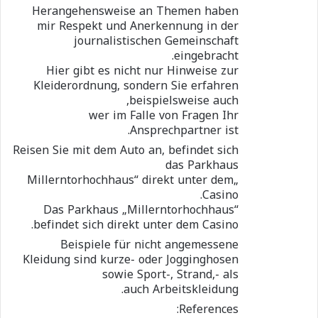
Herangehensweise an Themen haben
mir Respekt und Anerkennung in der
journalistischen Gemeinschaft
eingebracht.
Hier gibt es nicht nur Hinweise zur
Kleiderordnung, sondern Sie erfahren
beispielsweise auch,
wer im Falle von Fragen Ihr
Ansprechpartner ist.
Reisen Sie mit dem Auto an, befindet sich
das Parkhaus
„Millerntorhochhaus“ direkt unter dem
Casino.
Das Parkhaus „Millerntorhochhaus“
befindet sich direkt unter dem Casino.
Beispiele für nicht angemessene
Kleidung sind kurze- oder Jogginghosen
sowie Sport-, Strand,- als
auch Arbeitskleidung.
References: