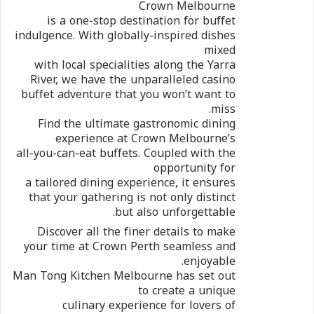
Crown Melbourne
is a one-stop destination for buffet
indulgence. With globally-inspired dishes
mixed
with local specialities along the Yarra
River, we have the unparalleled casino
buffet adventure that you won’t want to
miss.
Find the ultimate gastronomic dining
experience at Crown Melbourne’s
all-you-can-eat buffets. Coupled with the
opportunity for
a tailored dining experience, it ensures
that your gathering is not only distinct
but also unforgettable.
Discover all the finer details to make
your time at Crown Perth seamless and
enjoyable.
Man Tong Kitchen Melbourne has set out
to create a unique
culinary experience for lovers of