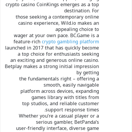
crypto casino CoinKings emerges as a top
destination. For
those seeking a contemporary online
casino experience, Wild.io makes an
appealing choice to
wager at your own pace. BC.Game is a
feature-rich
crypto gambling platform
launched in 2017 that has quickly become
a top choice for enthusiasts seeking
an exciting and generous online casino.
Betplay makes a strong initial impression
by getting
the fundamentals right – offering a
smooth, easily navigable
platform across devices, expanding
games library with titles from
top studios, and reliable customer
support response times.
Whether you’re a casual player or a
serious gambler, BetPanda’s
user-friendly interface, diverse game