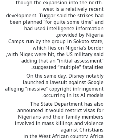
though the expansion into the north-
west is a relatively recent
development. Tuggar said the strikes had
been planned “for quite some time” and
had used intelligence information
provided by Nigeria.
Camps run by the group in Sokoto state,
which lies on Nigeria’s border
with Niger, were hit, the US military said,
adding that an “initial assessment”
suggested “multiple” fatalities.
On the same day, Disney notably
launched a lawsuit against Google
alleging “massive” copyright infringement
occurring in its AI models.
The State Department has also
announced it would restrict visas for
Nigerians and their family members
involved in mass killings and violence
against Christians
in the West African country. Africa