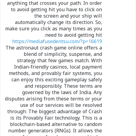
anything that crosses your path. In order
to avoid getting hit you have to click on
the screen and your ship will
automatically change its direction. So,
make sure you click as many times as you
need to avoid getting hit.
https://mediafusedentsu.com/?p=16619
The astronaut crash game online offers a
blend of simplicity, suspense, and
strategy that few games match. With
Indian-friendly casinos, local payment
methods, and provably fair systems, you
can enjoy this exciting gameplay safely
and responsibly. These terms are
governed by the laws of India. Any
disputes arising from these terms or your
use of our services will be resolved
through: The biggest advantage of Crash
is its Provably Fair technology. This is a
blockchain-based alternative to random
number generators (RNGs). It allows the