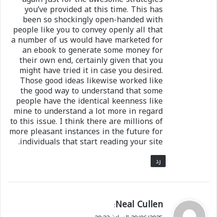
you’ve provided at this time. This has
been so shockingly open-handed with
people like you to convey openly all that
a number of us would have marketed for
an ebook to generate some money for
their own end, certainly given that you
might have tried it in case you desired.
Those good ideas likewise worked like
the good way to understand that some
people have the identical keenness like
mine to understand a lot more in regard
to this issue. I think there are millions of
more pleasant instances in the future for
individuals that start reading your site.
رد
ي
Neal Cullen
:
ق