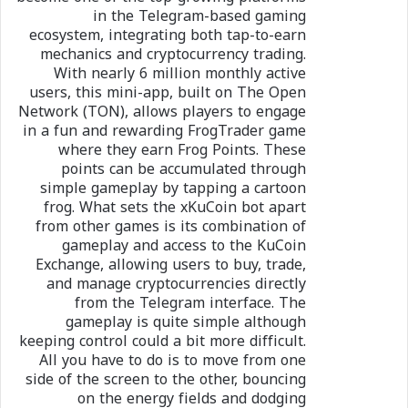
in the Telegram-based gaming
ecosystem, integrating both tap-to-earn
mechanics and cryptocurrency trading.
With nearly 6 million monthly active
users, this mini-app, built on The Open
Network (TON), allows players to engage
in a fun and rewarding FrogTrader game
where they earn Frog Points. These
points can be accumulated through
simple gameplay by tapping a cartoon
frog. What sets the xKuCoin bot apart
from other games is its combination of
gameplay and access to the KuCoin
Exchange, allowing users to buy, trade,
and manage cryptocurrencies directly
from the Telegram interface. The
gameplay is quite simple although
keeping control could a bit more difficult.
All you have to do is to move from one
side of the screen to the other, bouncing
on the energy fields and dodging