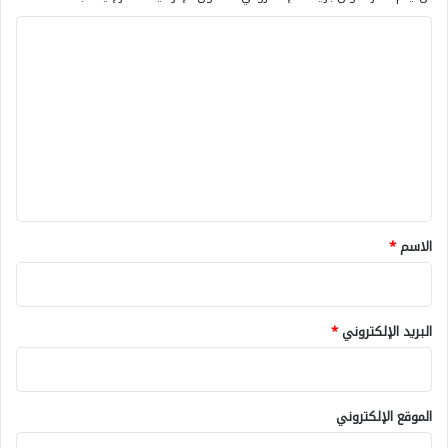
ا
ل
ت
ع
ل
ي
ق
*
الاسم
*
البريد الإلكتروني
*
الموقع الإلكتروني