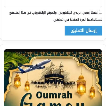
احفظ اسمي، بريدي الإلكتروني، والموقع الإلكتروني في هذا المتصفح
لاستخدامها المرة المقبلة في تعليقي.