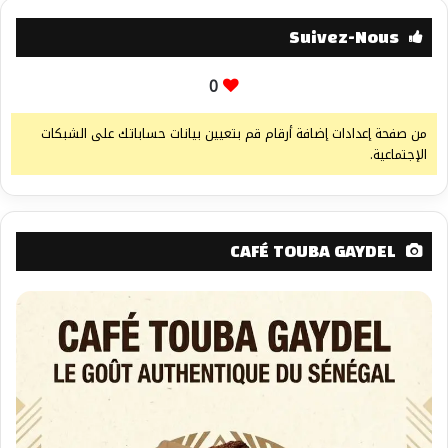
Suivez-Nous
0
من صفحة إعدادات إضافة أرقام قم بتعيين بيانات حساباتك على الشبكات
الإجتماعية.
CAFÉ TOUBA GAYDEL