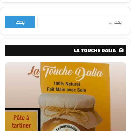
البحث
عن:
LA TOUCHE DALIA