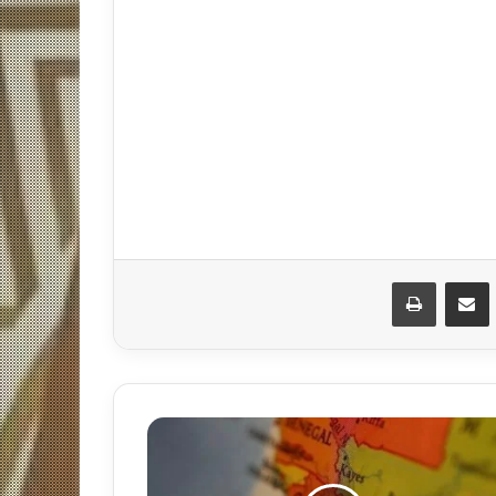
مشاركة عبر البريد
طباعة