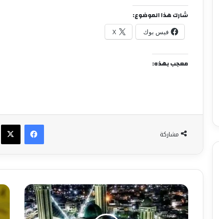
شارك هذا الموضوع:
فيس بوك
X
معجب بهذه:
فيسبوك
X
مشاركة