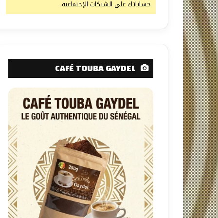
حساباتك على الشبكات الإجتماعية.
CAFÉ TOUBA GAYDEL