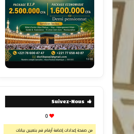
Suivez-Nous
0
من صفحة إعدادات إضافة أرقام قم بتعيين بيانات