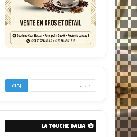
البحث
عن:
LA TOUCHE DALIA