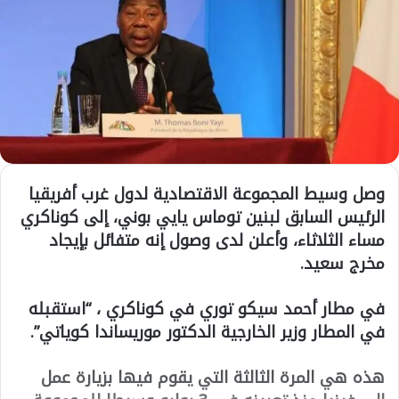
وصل وسيط المجموعة الاقتصادية لدول غرب أفريقيا
الرئيس السابق لبنين توماس يايي بوني، إلى كوناكري
مساء الثلاثاء، وأعلن لدى وصول إنه متفائل بإيجاد
مخرج سعيد.
في مطار أحمد سيكو توري في كوناكري ، “استقبله
في المطار وزير الخارجية الدكتور موريساندا كوياتي”.
هذه هي المرة الثالثة التي يقوم فيها بزيارة عمل