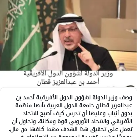
وصف وزير الدولة لشؤون الدول الأفريقية أحمد بن
عبدالعزيز قطان جامعة الدول العربية بأنها منظمة
بدون أنياب وعليها أن تدرس كيف أصبح للاتحاد
الأفريقي والاتحاد الأوروبي قوة ومكانة، وتحاول أن
تعمل على تحقيق هذا الهدف مهما كلفها من مال،