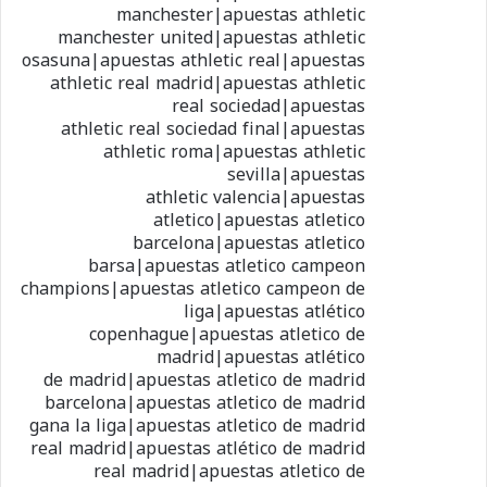
manchester|apuestas athletic
manchester united|apuestas athletic
osasuna|apuestas athletic real|apuestas
athletic real madrid|apuestas athletic
real sociedad|apuestas
athletic real sociedad final|apuestas
athletic roma|apuestas athletic
sevilla|apuestas
athletic valencia|apuestas
atletico|apuestas atletico
barcelona|apuestas atletico
barsa|apuestas atletico campeon
champions|apuestas atletico campeon de
liga|apuestas atlético
copenhague|apuestas atletico de
madrid|apuestas atlético
de madrid|apuestas atletico de madrid
barcelona|apuestas atletico de madrid
gana la liga|apuestas atletico de madrid
real madrid|apuestas atlético de madrid
real madrid|apuestas atletico de