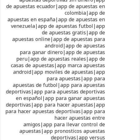
de apuestas ecuador|app de apuestas en
colombia|app de
apuestas en españa|app de apuestas en
venezuela|app de apuestas futbol|app
de apuestas gratis|app de
apuestas online|app de apuestas para
android|app de apuestas
para ganar dinero|app de apuestas
peru|app de apuestas reales|app de
casas de apuestas|app marca apuestas
android|app moviles de apuestas|app
para apuestas|app para
apuestas de futbol|app para apuestas
deportivas|app para apuestas deportivas
en español|app para ganar apuestas
deportivas|app para hacer apuestas|app
para hacer apuestas deportivas|app para
hacer apuestas entre
amigos|app para llevar control de
apuestas|app pronosticos apuestas
deportivas|app versus