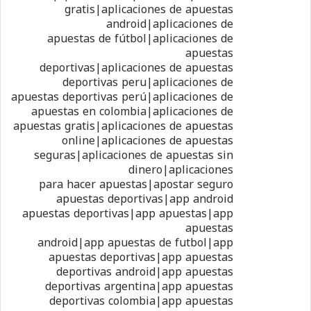
gratis|aplicaciones de apuestas
android|aplicaciones de
apuestas de fútbol|aplicaciones de
apuestas
deportivas|aplicaciones de apuestas
deportivas peru|aplicaciones de
apuestas deportivas perú|aplicaciones de
apuestas en colombia|aplicaciones de
apuestas gratis|aplicaciones de apuestas
online|aplicaciones de apuestas
seguras|aplicaciones de apuestas sin
dinero|aplicaciones
para hacer apuestas|apostar seguro
apuestas deportivas|app android
apuestas deportivas|app apuestas|app
apuestas
android|app apuestas de futbol|app
apuestas deportivas|app apuestas
deportivas android|app apuestas
deportivas argentina|app apuestas
deportivas colombia|app apuestas